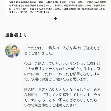
担当者より
このたびは、ご購入のご依頼を当社に頂きありが
とうございました。
今回、ご購入していただいたマンションは弊社に
て大規模リフォームを施した物件となります。室
内の内装にこだわって作ったお部屋となりますの
で、快適にお過ごし頂けたらと思います。
購入時、遠方とのやりとりとなりましたが、迅速
な対応をして頂けて大変感謝しております。今後
も、気になることやご不安などがありましたら、
いつでも遠慮なくご連絡ください。