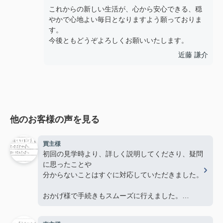
これからの新しい生活が、心から安心できる、穏
やかで心地よい毎日となりますよう願っておりま
す。
今後ともどうぞよろしくお願いいたします。
近藤 謙介
他のお客様の声を見る
買主様
初回の見学時より、詳しく説明してくださり、疑問
に思ったことや
分からないことはすぐに対応していただきました。
おかげ様で手続きもスムーズに行えました。
ありがとうございました。