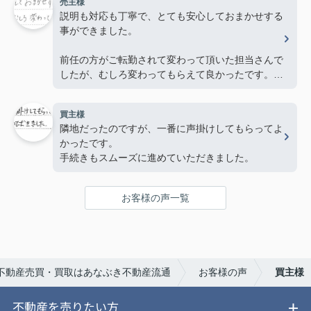
売主様
説明も対応も丁寧で、とても安心しておまかせする
事ができました。
前任の方がご転勤されて変わって頂いた担当さんで
したが、むしろ変わってもらえて良かったです。あ
りがとうございました。
買主様
隣地だったのですが、一番に声掛けしてもらってよ
かったです。
手続きもスムーズに進めていただきました。
お客様の声一覧
不動産売買・買取はあなぶき不動産流通
お客様の声
買主様
不動産を売りたい方