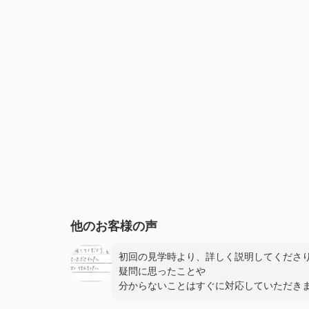
他のお客様の声
初回の見学時より、詳しく説明してくださ
疑問に思ったことや
分からないことはすぐに対応していただき
た。