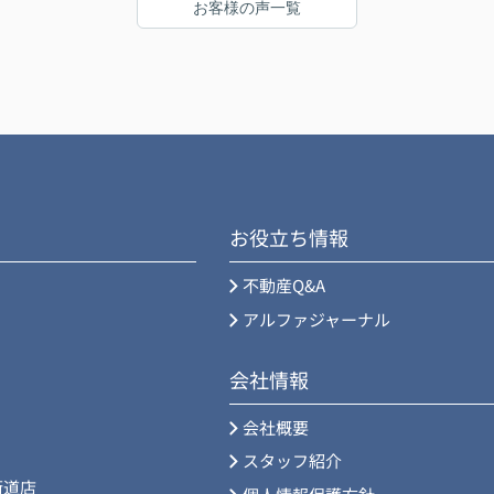
お客様の声一覧
んでしたが、むしろ変わってもらえて良かった
。
です。ありがとうございました。
お役立ち情報
不動産Q&A
アルファジャーナル
会社情報
会社概要
スタッフ紹介
街道店