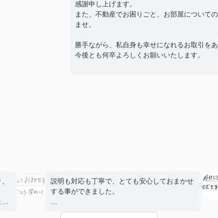
感謝申し上げます。
また、不動産でお困りごと、お部屋についての
ませ。
勝手ながら、私自身も幸せになれるお取引をあ
今後とも何卒よろしくお願いいたします。
り、
説明も対応も丁寧で、とても安心しておまかせ
する事ができました。
まし
前任の方がご転勤されて変わって頂いた担当さ