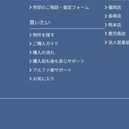
売却のご相談・査定フォーム
福岡店
長崎店
買いたい
熊本店
鹿児島店
物件を探す
法人営業
ご購入ガイド
購入の流れ
購入前も後も安心サポート
アルファ家サポート
お気に入り