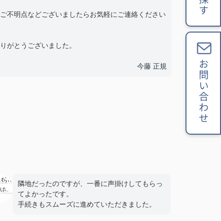
ご不明点などございましたらお気軽にご連絡ください
りがとうございました。
お問い合わせ
今藤 正規
隣地だったのですが、一番に声掛けしてもらっ
てよかったです。
手続きもスムーズに進めていただきました。