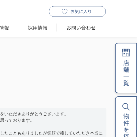
お気に入り
情報
採用情報
お問い合わせ
店舗一覧
をいただきありがとうございます。
物件を探す
思っております。
したこともありましたが笑顔で接していただき本当に