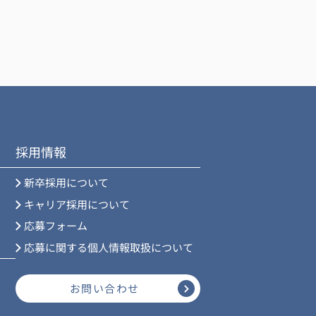
採用情報
新卒採用について
キャリア採用について
応募フォーム
応募に関する個人情報取扱について
お問い合わせ