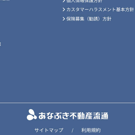
個人情報保護方針
カスタマーハラスメント基本方針
保険募集（勧誘）方針
部
サイトマップ
利用規約
/