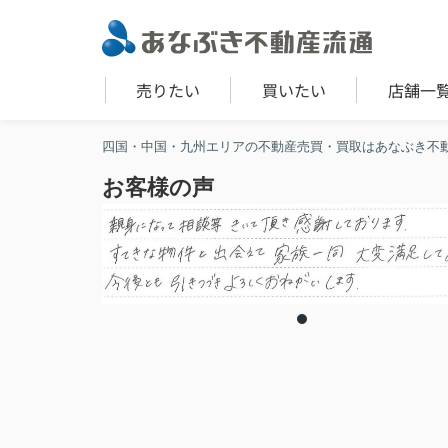
売りたい
買いたい
店舗一
四国・中国・九州エリアの不動産売買・買取はあなぶき不
お客様の声