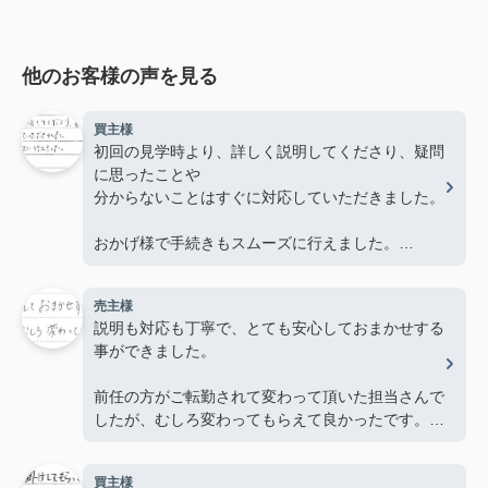
他のお客様の声を見る
買主様
初回の見学時より、詳しく説明してくださり、疑問
に思ったことや
分からないことはすぐに対応していただきました。
おかげ様で手続きもスムーズに行えました。
ありがとうございました。
売主様
説明も対応も丁寧で、とても安心しておまかせする
事ができました。
前任の方がご転勤されて変わって頂いた担当さんで
したが、むしろ変わってもらえて良かったです。あ
りがとうございました。
買主様