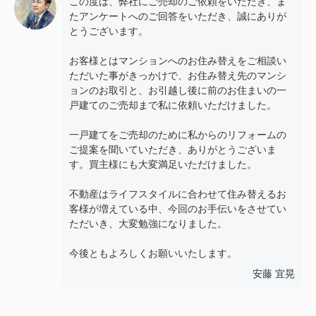
この度は、弊社にご売却のご依頼をいただき、ま
たアンケートへのご回答をいただき、誠にありが
とうございます。
お客様とはマンションへのお住み替えをご相談い
ただいた事がきっかけで、お住み替え先のマンシ
ョンのお取引と、お引越し後に前のお住まいの一
戸建てのご売却まで私に依頼いただけました。
一戸建てをご売却のために私からのリフォームの
ご提案を聞いていただき、ありがとうございま
す。買主様にも大変満足いただけました。
不動産はライフスタイルに合わせて住み替えるお
客様が増えている中、今回のお手伝いをさせてい
ただいき、大変勉強になりました。
今後ともよろしくお願いいたします。
安藤 宜晃