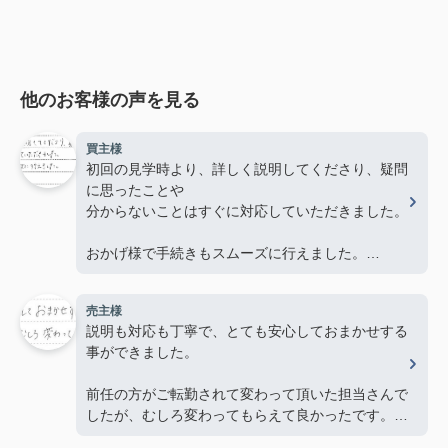
他のお客様の声を見る
買主様
初回の見学時より、詳しく説明してくださり、疑問
に思ったことや
分からないことはすぐに対応していただきました。
おかげ様で手続きもスムーズに行えました。
ありがとうございました。
売主様
説明も対応も丁寧で、とても安心しておまかせする
事ができました。
前任の方がご転勤されて変わって頂いた担当さんで
したが、むしろ変わってもらえて良かったです。あ
りがとうございました。