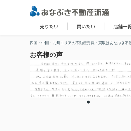
売りたい
買いたい
店舗一
四国・中国・九州エリアの不動産売買・買取はあなぶき不
お客様の声