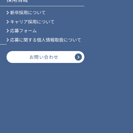
新卒採用について
キャリア採用について
応募フォーム
応募に関する個人情報取扱について
お問い合わせ