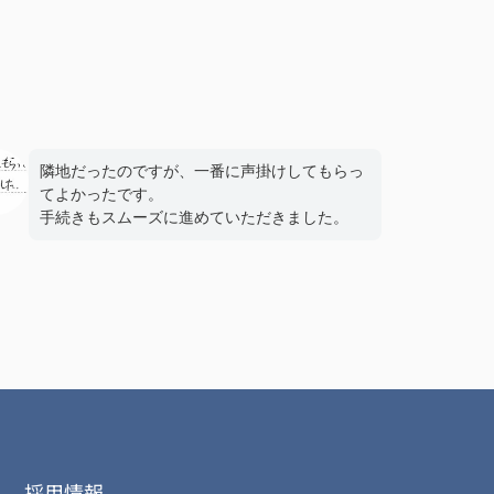
隣地だったのですが、一番に声掛けしてもらっ
てよかったです。
手続きもスムーズに進めていただきました。
採用情報