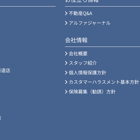
不動産Q&A
アルファジャーナル
会社情報
会社概要
スタッフ紹介
街道店
個人情報保護方針
カスタマーハラスメント基本方針
保険募集（勧誘）方針
部