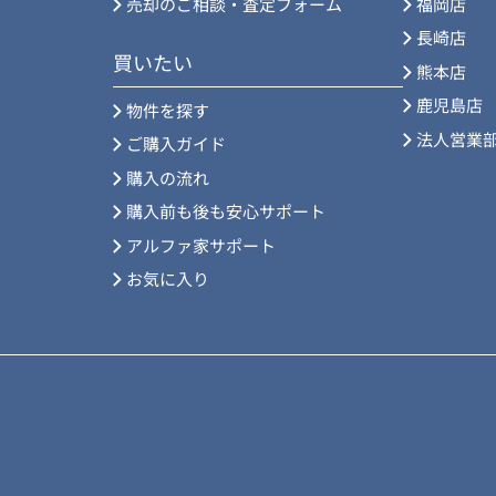
売却のご相談・査定フォーム
福岡店
長崎店
買いたい
熊本店
鹿児島店
物件を探す
法人営業
ご購入ガイド
購入の流れ
購入前も後も安心サポート
アルファ家サポート
お気に入り