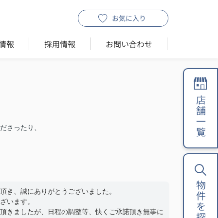
お気に入り
情報
採用情報
お問い合わせ
店舗一覧
ださったり、
物件を探す
頂き、誠にありがとうございました。
ざいます。
頂きましたが、日程の調整等、快くご承諾頂き無事に