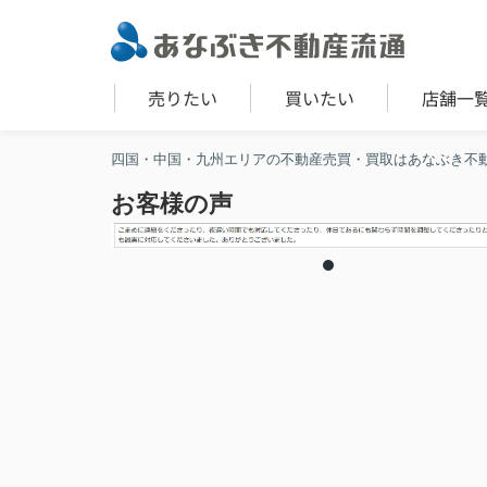
売りたい
買いたい
店舗一
四国・中国・九州エリアの不動産売買・買取はあなぶき不
お客様の声