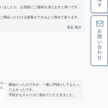
いましたら、お気軽にご連絡を頂けますと幸いです。
ご満足いただける接客ができるよう努めて参ります。
髙石 裕介
お問い合わせ
隣地だったのですが、一番に声掛けしてもらっ
てよかったです。
手続きもスムーズに進めていただきました。