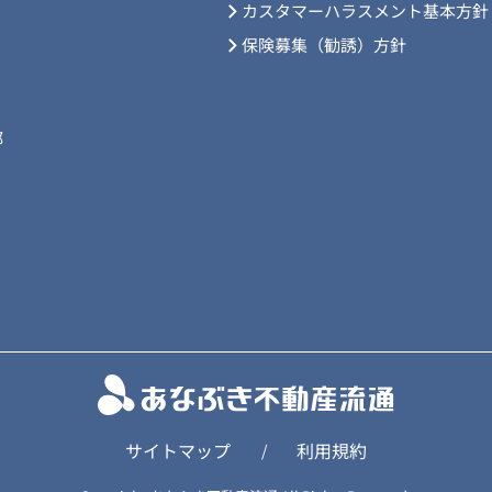
カスタマーハラスメント基本方針
保険募集（勧誘）方針
部
サイトマップ
利用規約
/