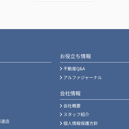
。
です。ありがとうございました。
お役立ち情報
不動産Q&A
アルファジャーナル
会社情報
会社概要
スタッフ紹介
街道店
個人情報保護方針