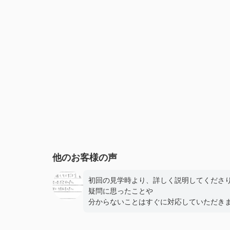
他のお客様の声
初回の見学時より、詳しく説明してくださ
疑問に思ったことや
分からないことはすぐに対応していただき
た。