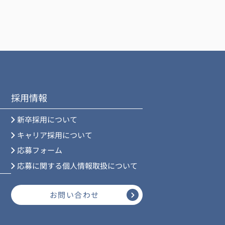
採用情報
新卒採用について
キャリア採用について
応募フォーム
応募に関する個人情報取扱について
お問い合わせ