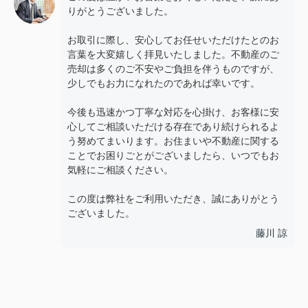
りがとうございました。
お取引に際し、安心してお任せいただけたとのお
言葉を大変嬉しく拝見いたしました。不動産のご
売却は多くのご不安やご負担を伴うものですが、
少しでもお力になれたのであれば幸いです。
今後も迅速かつ丁寧な対応を心掛け、お客様に安
心してご相談いただける存在であり続けられるよ
う努めてまいります。お住まいや不動産に関する
ことでお困りごとがございましたら、いつでもお
気軽にご相談ください。
この度は弊社をご利用いただき、誠にありがとう
ございました。
藤川 諒