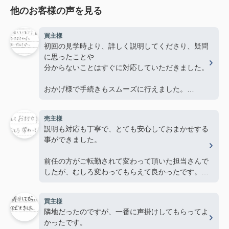
他のお客様の声を見る
買主様
初回の見学時より、詳しく説明してくださり、疑問
に思ったことや
分からないことはすぐに対応していただきました。
おかげ様で手続きもスムーズに行えました。
ありがとうございました。
売主様
説明も対応も丁寧で、とても安心しておまかせする
事ができました。
前任の方がご転勤されて変わって頂いた担当さんで
したが、むしろ変わってもらえて良かったです。あ
りがとうございました。
買主様
隣地だったのですが、一番に声掛けしてもらってよ
かったです。