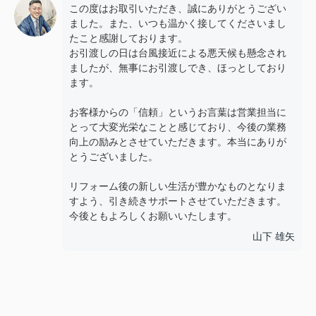
この度はお取引いただき、誠にありがとうござい
ました。また、いつも温かく接してくださいまし
たこと感謝しております。
お引渡しの日は台風接近による悪天候も懸念され
ましたが、無事にお引渡しでき、ほっとしており
ます。
お客様からの「信頼」というお言葉は営業担当に
とって大変光栄なことと感じており、今後の業務
向上の励みとさせていただきます。本当にありが
とうございました。
リフォーム後の新しい生活が豊かなものとなりま
すよう、引き続きサポートさせていただきます。
今後ともよろしくお願いいたします。
山下 雄矢