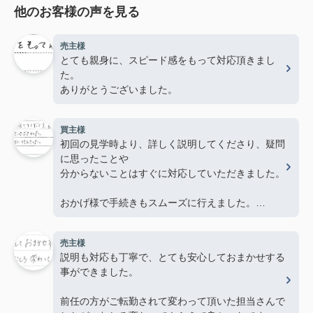
他のお客様の声を見る
売主様
とても親身に、スピード感をもって対応頂きまし
た。
ありがとうございました。
買主様
初回の見学時より、詳しく説明してくださり、疑問
に思ったことや
分からないことはすぐに対応していただきました。
おかげ様で手続きもスムーズに行えました。
ありがとうございました。
売主様
説明も対応も丁寧で、とても安心しておまかせする
事ができました。
前任の方がご転勤されて変わって頂いた担当さんで