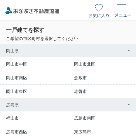
メニュー
お気に入り
一戸建てを探す
ご希望の市区町村を選択してください
岡山県
岡山市中区
岡山市北区
岡山市南区
倉敷市
岡山市東区
赤磐市
広島県
福山市
広島市南区
広島市西区
東広島市