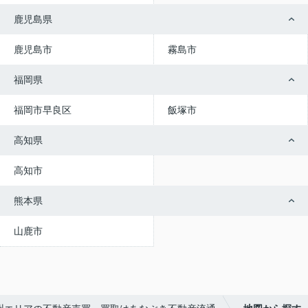
鹿児島県
鹿児島市
霧島市
福岡県
福岡市早良区
飯塚市
高知県
高知市
熊本県
山鹿市