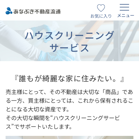
メニュー
お気に入り
ハウスクリーニング
サービス
『誰もが綺麗な家に住みたい。』
売主様にとって、その不動産は大切な「商品」であ
る一方、買主様にとっては、これから保有されるこ
とになる大切な資産です。
その大切な瞬間を“ハウスクリーニングサービ
ス”でサポートいたします。