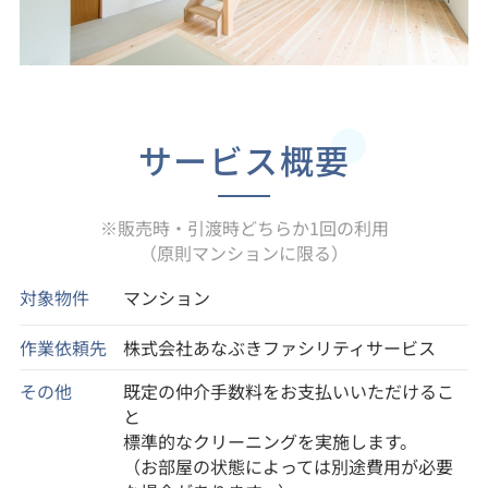
サービス概要
※販売時・引渡時どちらか1回の利用
（原則マンションに限る）
対象物件
マンション
作業依頼先
株式会社あなぶきファシリティサービス
その他
既定の仲介手数料をお支払いいただけるこ
と
標準的なクリーニングを実施します。
（お部屋の状態によっては別途費用が必要