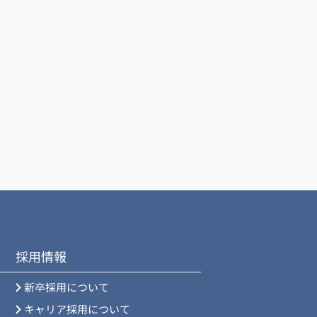
採用情報
新卒採用について
キャリア採用について