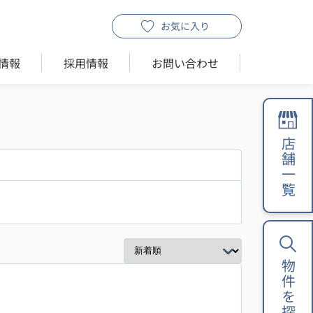
お気に入り
情報
採用情報
お問い合わせ
店舗一覧
物件を探す