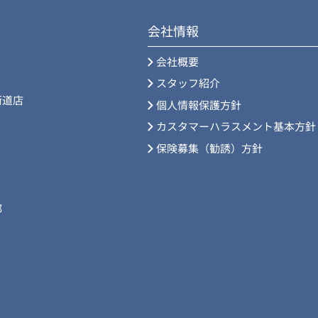
会社情報
会社概要
スタッフ紹介
街道店
個人情報保護方針
カスタマーハラスメント基本方針
保険募集（勧誘）方針
部