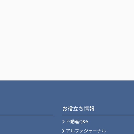
お役立ち情報
不動産Q&A
アルファジャーナル