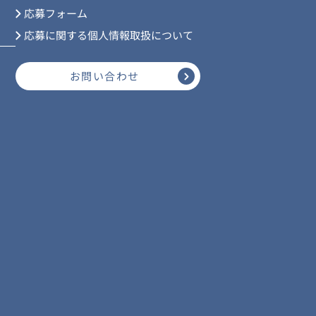
応募フォーム
応募に関する個人情報取扱について
お問い合わせ