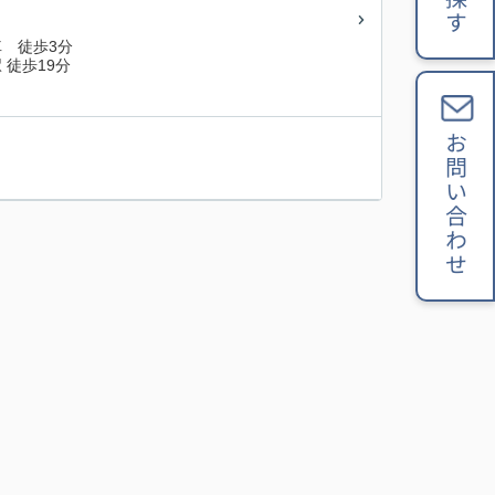
 徒歩3分
 徒歩19分
お問い合わせ