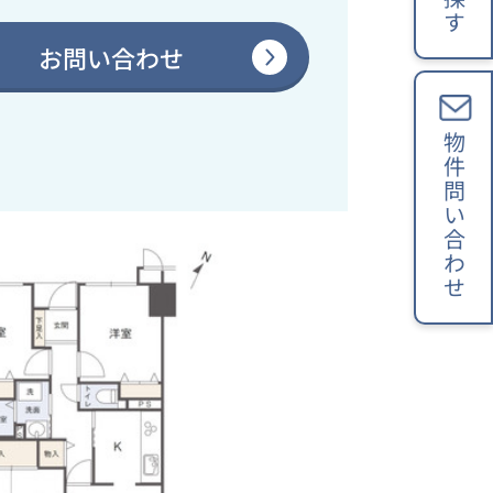
お問い合わせ
物件問い合わせ