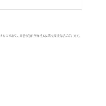
すものであり、実際の物件所在地とは異なる場合がございます。