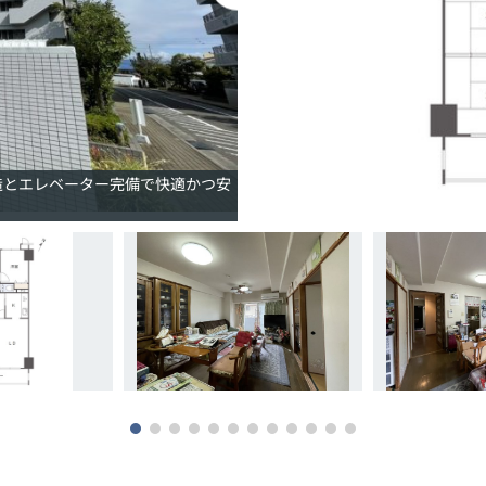
造とエレベーター完備で快適かつ安