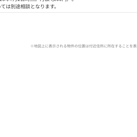
いては別途相談となります。
※地図上に表示される物件の位置は付近住所に所在することを表