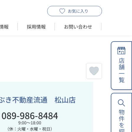
お気に入り
情報
採用情報
お問い合わせ
店舗一覧
ぶき不動産流通 松山店
089-986-8484
物件を探す
9:00～18:00
（休：火曜・水曜・祝日）