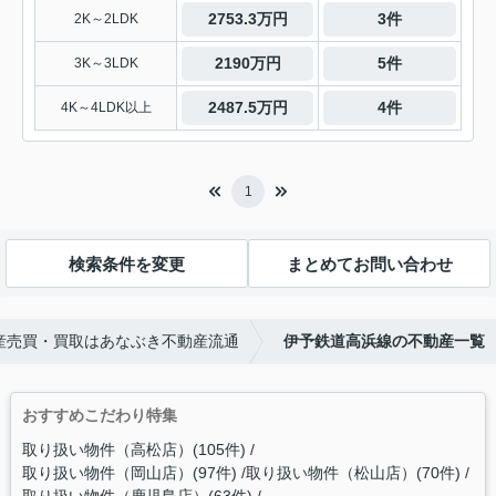
2753.3万円
3件
2K～2LDK
2190万円
5件
3K～3LDK
2487.5万円
4件
4K～4LDK以上
1
検索条件を変更
まとめてお問い合わせ
産売買・買取はあなぶき不動産流通
伊予鉄道高浜線の不動産一覧
おすすめこだわり特集
取り扱い物件（高松店）(105件)
取り扱い物件（岡山店）(97件)
取り扱い物件（松山店）(70件)