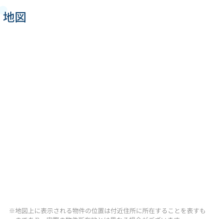
地図
※地図上に表示される物件の位置は付近住所に所在することを表すも