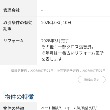
管理会社
-
取引条件の有効
2026年08月10日
期限
リフォーム
2026年3月完了
その他：一部クロス張替済。
※年月は一番古いリフォーム箇所
を表します
情報更新日：2026年07月27日 次回更新予定日：2026年07月27日
情報の見方
物件の特徴
物件の特徴
ペット相談
/
リフォーム済
/
眺望良好
/