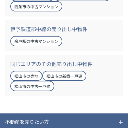
西条市の中古マンション
伊予鉄道郡中線の売り出し中物件
余戸駅の中古マンション
同じエリアのその他売り出し中物件
松山市の売地
松山市の新築一戸建
松山市の中古一戸建
不動産を売りたい方