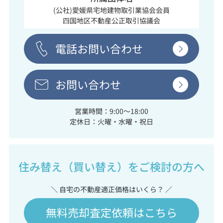
(公社)愛媛県宅地建物取引業協会会員
四国地区不動産公正取引協議会
電話お問い合わせ
お問い合わせ
営業時間：9:00～18:00
定休日：火曜・水曜・祝日
住み替え（買い替え）をご検討の方へ
＼ 自宅の不動産適正価格はいくら？ ／
無料売却査定依頼はこちら