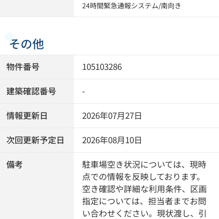
24時間緊急通報システム
/
南向き
その他
物件番号
105103286
建築確認番号
-
情報更新日
2026年07月27日
次回更新予定日
2026年08月10日
備考
駐車場空き状況については、現時
点での情報を反映しております。
空き確認や詳細な利用条件、区画
指定については、担当者までお問
い合わせください。現状渡し、引