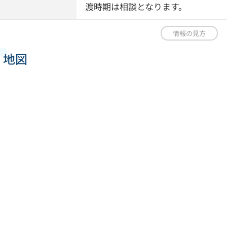
渡時期は相談となります。
情報の見方
地図