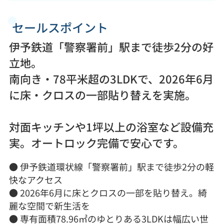
セールスポイント
伊予鉄道「警察署前」駅まで徒歩2分の好
立地。
南向き・78平米超の3LDKで、2026年6月
に床・クロスの一部貼り替えを実施。
対面キッチンや1坪以上の浴室など設備充
実。オートロック完備で安心です。
● 伊予鉄道環状線「警察署前」駅まで徒歩2分の軽
快なアクセス
● 2026年6月に床とクロスの一部を貼り替え。綺
麗な空間で新生活を
● 専有面積78.96㎡のゆとりある3LDKは幅広い世