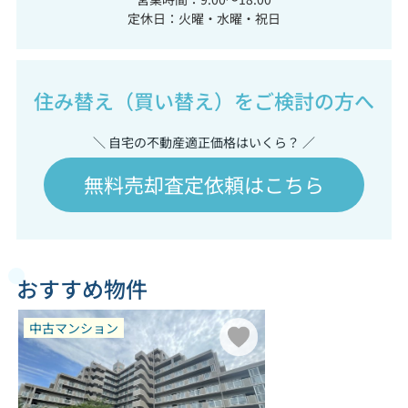
定休日：火曜・水曜・祝日
住み替え（買い替え）をご検討の方へ
＼ 自宅の不動産適正価格はいくら？ ／
無料売却査定依頼はこちら
おすすめ物件
中古マンション