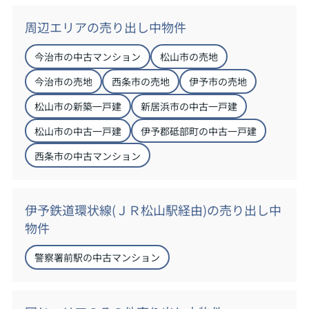
周辺エリアの売り出し中物件
今治市の中古マンション
松山市の売地
今治市の売地
西条市の売地
伊予市の売地
松山市の新築一戸建
新居浜市の中古一戸建
松山市の中古一戸建
伊予郡砥部町の中古一戸建
西条市の中古マンション
伊予鉄道環状線(ＪＲ松山駅経由)の売り出し中
物件
警察署前駅の中古マンション