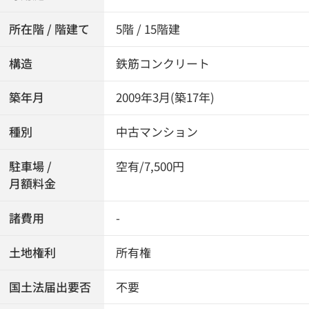
所在階 / 階建て
5階 / 15階建
構造
鉄筋コンクリート
築年月
2009年3月(築17年)
種別
中古マンション
駐車場 /
空有/7,500円
月額料金
諸費用
-
土地権利
所有権
国土法届出要否
不要