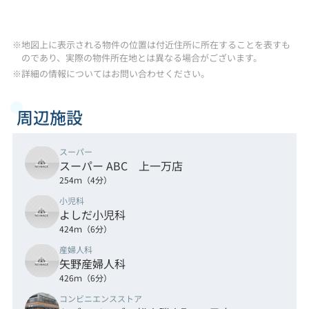
※地図上に表示される物件の位置は付近住所に所在することを表すも
のであり、実際の物件所在地とは異なる場合がございます。
※詳細の情報についてはお問い合わせください。
周辺施設
スーパー
スーパー ABC 上一万店
254ｍ（4分）
小児科
よしだ小児科
424ｍ（6分）
産婦人科
矢野産婦人科
426ｍ（6分）
コンビニエンスストア