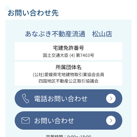
お問い合わせ先
あなぶき不動産流通 松山店
宅建免許番号
国土交通大臣 (4) 第7403号
所属団体名
(公社)愛媛県宅地建物取引業協会会員
四国地区不動産公正取引協議会
電話お問い合わせ
お問い合わせ
営業時間：9:00～18:00