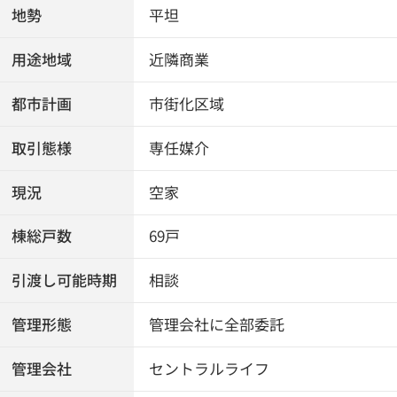
地勢
平坦
用途地域
近隣商業
都市計画
市街化区域
取引態様
専任媒介
現況
空家
棟総戸数
69戸
引渡し可能時期
相談
管理形態
管理会社に全部委託
管理会社
セントラルライフ