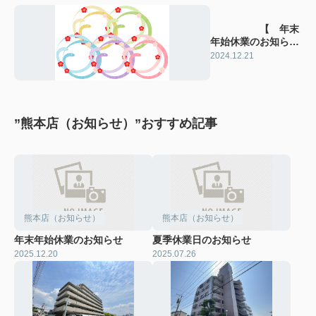
【 年末
年始休業のお知ら
せ 】
2024.12.21
”熊本店（お知らせ）”おすすめ記事
熊本店（お知らせ）
熊本店（お知らせ）
年末年始休業のお知らせ
夏季休業日のお知らせ
2025.12.20
2025.07.26