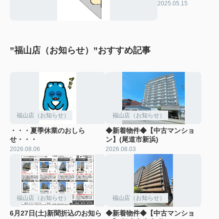
2025.05.15
”福山店（お知らせ）”おすすめ記事
福山店（お知らせ）
福山店（お知らせ）
・・・夏季休業のおしら
◆新着物件◆【中古マンショ
せ・・・
ン】(尾道市新浜)
2026.08.06
2026.08.03
福山店（お知らせ）
福山店（お知らせ）
6月27日(土)新聞折込のお知ら
◆新着物件◆【中古マンショ