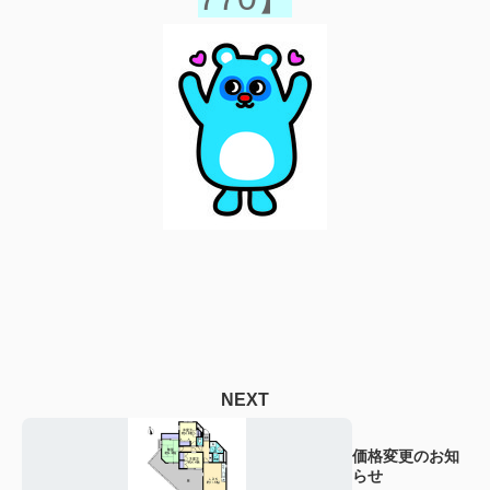
NEXT
価格変更のお知
らせ