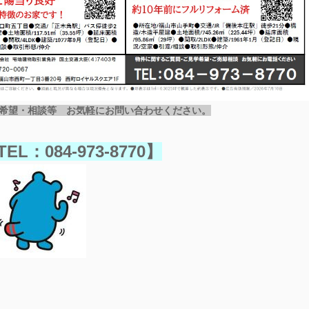
希望・相談等 お気軽にお
問い合わせください。
L：084-973-8770】