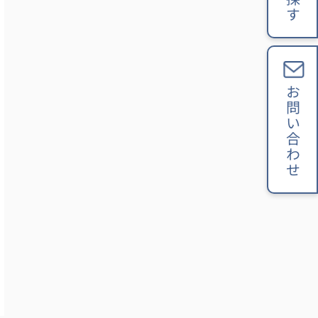
お問い合わせ