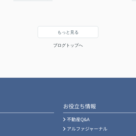
もっと見る
ブログトップへ
お役立ち情報
不動産Q&A
アルファジャーナル