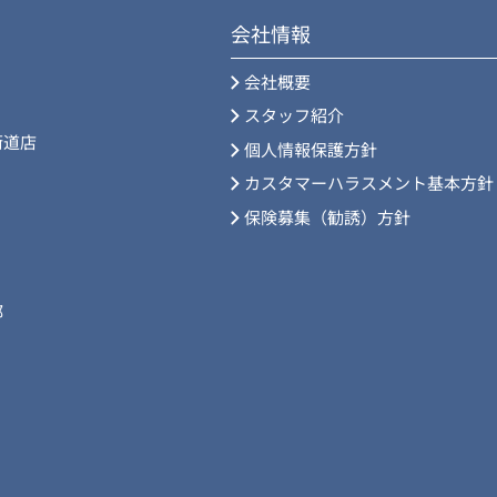
会社情報
会社概要
スタッフ紹介
街道店
個人情報保護方針
カスタマーハラスメント基本方針
保険募集（勧誘）方針
部