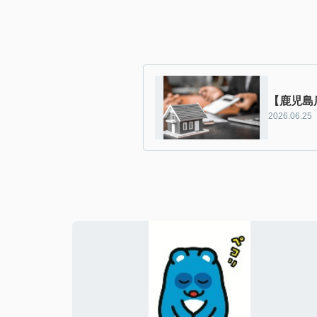
【鹿児島
2026.06.25