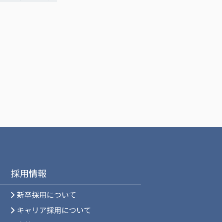
採用情報
新卒採用について
キャリア採用について