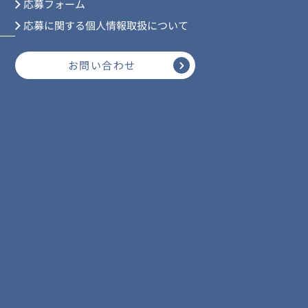
応募フォーム
応募に関する個人情報取扱について
お問い合わせ