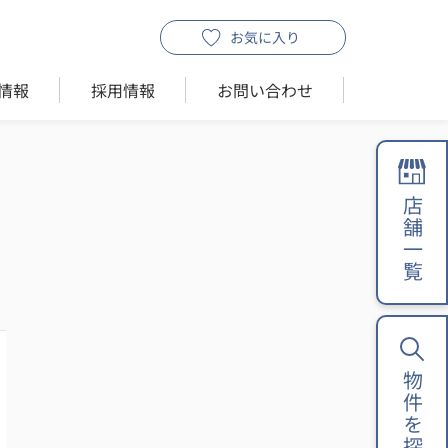
お気に入り
情報
採用情報
お問い合わせ
店舗一覧
物件を探す