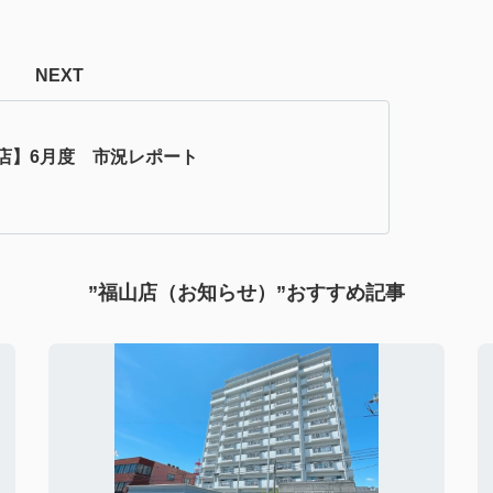
NEXT
店】6月度 市況レポート
”福山店（お知らせ）”おすすめ記事