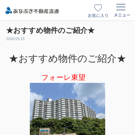
メニュー
お気に入り
★おすすめ物件のご紹介★
2026.05.15
★おすすめ物件のご紹介★
フォーレ東望