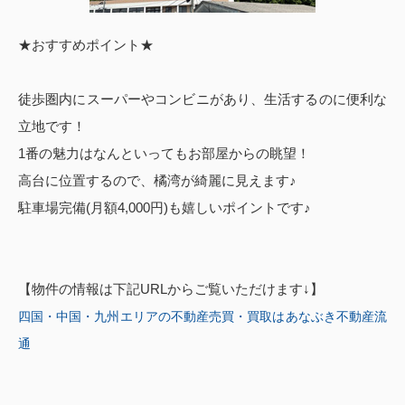
★おすすめポイント★
徒歩圏内にスーパーやコンビニがあり、生活するのに便利な
立地です！
1番の魅力はなんといってもお部屋からの眺望！
高台に位置するので、橘湾が綺麗に見えます♪
駐車場完備(月額4,000円)も嬉しいポイントです♪
【物件の情報は下記URLからご覧いただけます↓】
四国・中国・九州エリアの不動産売買・買取はあなぶき不動産流
通