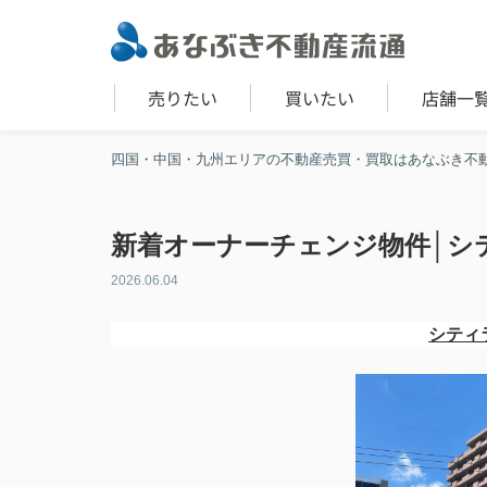
売りたい
買いたい
店舗一
四国・中国・九州エリアの不動産売買・買取はあなぶき不
新着オーナーチェンジ物件│シ
2026.06.04
シティラ