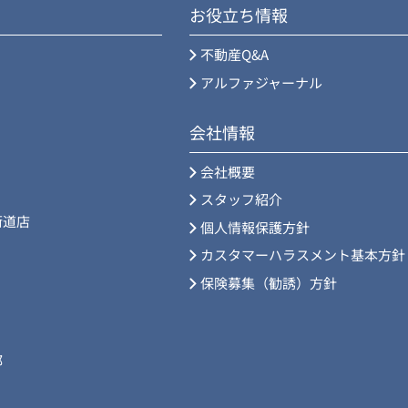
お役立ち情報
不動産Q&A
アルファジャーナル
会社情報
会社概要
スタッフ紹介
街道店
個人情報保護方針
カスタマーハラスメント基本方針
保険募集（勧誘）方針
部