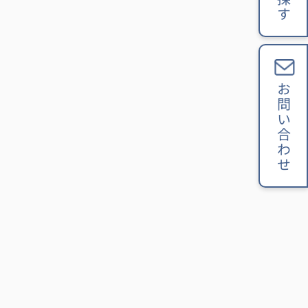
お問い合わせ