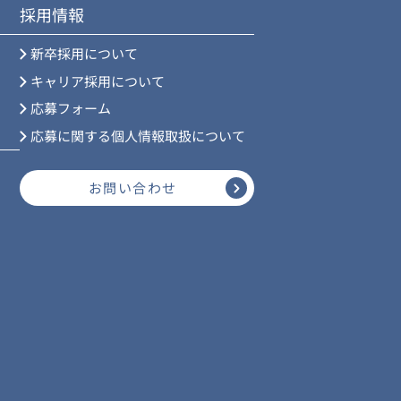
採用情報
新卒採用について
キャリア採用について
応募フォーム
応募に関する個人情報取扱について
お問い合わせ