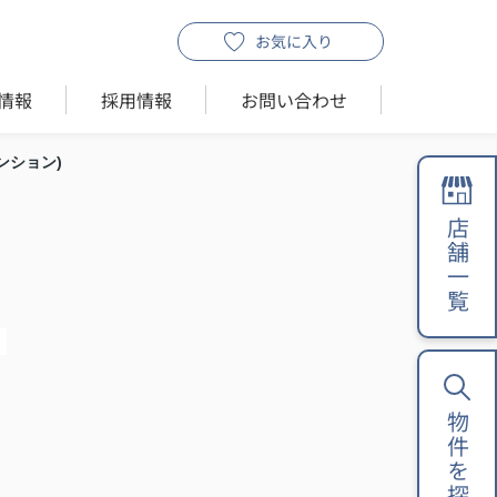
お気に入り
情報
採用情報
お問い合わせ
ンション)
店舗一覧
物件を探す