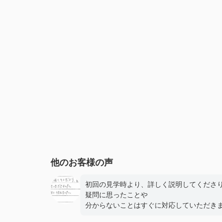
他のお客様の声
初回の見学時より、詳しく説明してくださ
疑問に思ったことや
分からないことはすぐに対応していただき
た。