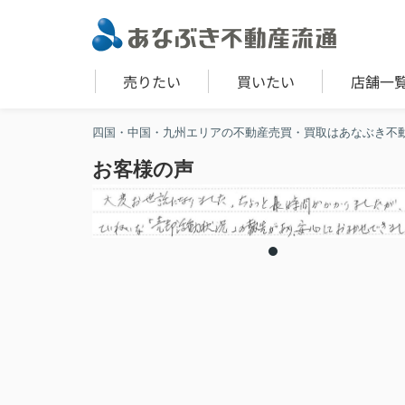
売りたい
買いたい
店舗一
四国・中国・九州エリアの不動産売買・買取はあなぶき不
お客様の声