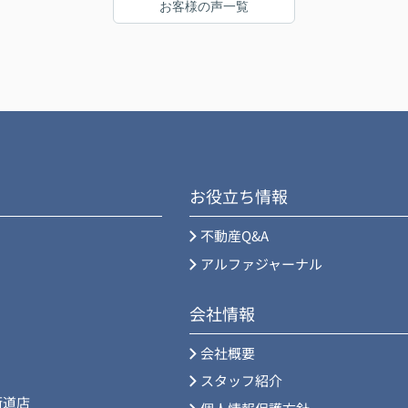
お客様の声一覧
んでしたが、むしろ変わってもらえて良かった
。
です。ありがとうございました。
お役立ち情報
不動産Q&A
アルファジャーナル
会社情報
会社概要
スタッフ紹介
街道店