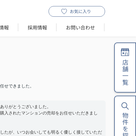
お気に入り
情報
採用情報
お問い合わせ
店舗一覧
任せできました。
ありがとうございました。
購入されたマンションの売却をお任せいただきまし
物件を探す
したが、いつお会いしても明るく優しく接していただ