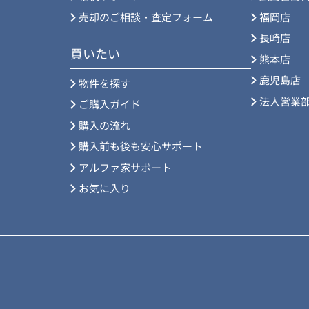
売却のご相談・査定フォーム
福岡店
長崎店
買いたい
熊本店
鹿児島店
物件を探す
法人営業
ご購入ガイド
購入の流れ
購入前も後も安心サポート
アルファ家サポート
お気に入り