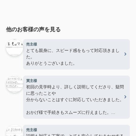
他のお客様の声を見る
売主様
とても親身に、スピード感をもって対応頂きまし
た。
ありがとうございました。
買主様
初回の見学時より、詳しく説明してくださり、疑問
に思ったことや
分からないことはすぐに対応していただきました。
おかげ様で手続きもスムーズに行えました。
ありがとうございました。
売主様