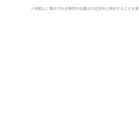
※地図上に表示される物件の位置は付近住所に所在することを表