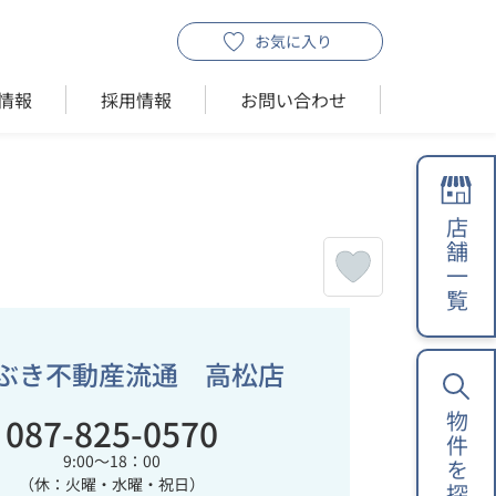
お気に入り
情報
採用情報
お問い合わせ
店舗一覧
ぶき不動産流通 高松店
087-825-0570
物件を探す
9:00～18：00
（休：火曜・水曜・祝日）