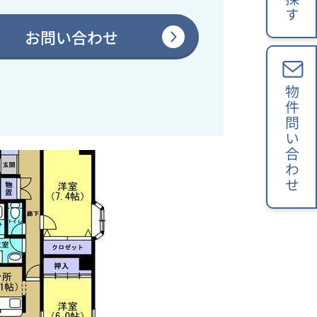
お問い合わせ
物件問い合わせ