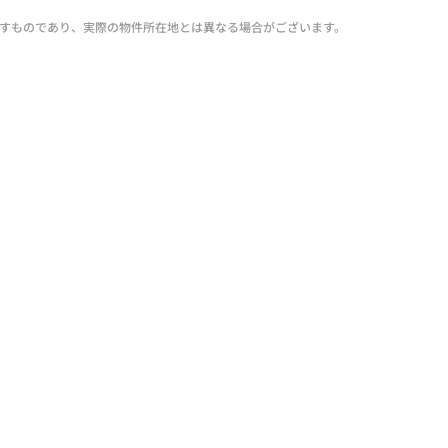
すものであり、実際の物件所在地とは異なる場合がございます。