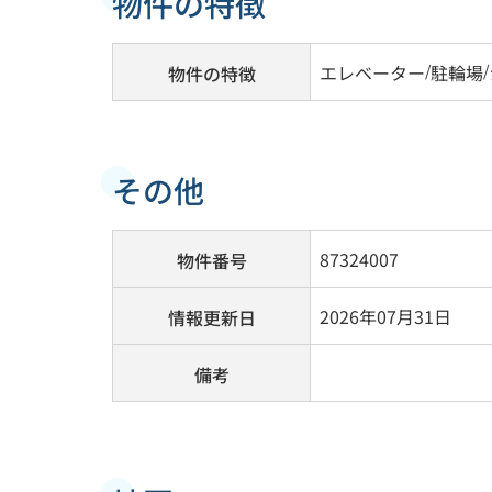
物件の特徴
エレベーター
/
駐輪場
/
物件の特徴
その他
87324007
物件番号
2026年07月31日
情報更新日
備考