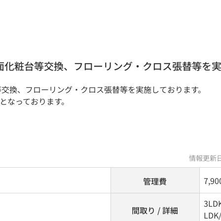
洗面化粧台等交換、フローリング・クロス張替等を
台等交換、フローリング・クロス張替等を実施しております。
となっております。
情報更新日
7,9
管理費
3LD
間取り / 詳細
LDK