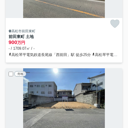
高松市前田東町
前田東町 土地
900
万円
- / 1709.07㎡ / -
高松琴平電気鉄道長尾線「西前田」駅 徒歩25分
高松琴平電気鉄道長尾線「高田」駅 徒歩25分
売地