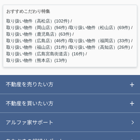
おすすめこだわり特集
取り扱い物件（高松店）(102件)
取り扱い物件（岡山店）(94件)
取り扱い物件（松山店）(69件)
取り扱い物件（鹿児島店）(63件)
取り扱い物件（広島店）(46件)
取り扱い物件（福岡店）(33件)
取り扱い物件（福山店）(31件)
取り扱い物件（高知店）(26件)
取り扱い物件（広島宮島街道店）(16件)
取り扱い物件（熊本店）(13件)
不動産を売りたい方
ご売却ガイド
不動産を買いたい方
ご売却の流れ
ご購入ガイド
アルファ家サポート