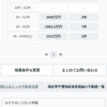
-
-
1DK～1LDK
2680万円
2件
2K～2LDK
1982.6万円
7件
3K～3LDK
1615万円
2件
4K～4LDK以上
1
検索条件を変更
まとめてお問い合わせ
買取はあなぶき不動産流通
高松琴平電気鉄道長尾線の不動産一覧
おすすめこだわり特集