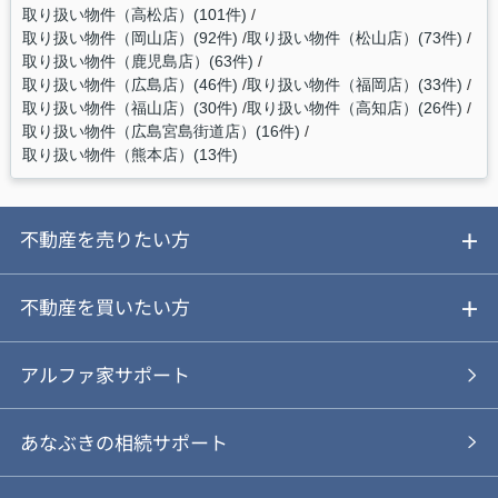
取り扱い物件（高松店）(101件)
取り扱い物件（岡山店）(92件)
取り扱い物件（松山店）(73件)
取り扱い物件（鹿児島店）(63件)
取り扱い物件（広島店）(46件)
取り扱い物件（福岡店）(33件)
取り扱い物件（福山店）(30件)
取り扱い物件（高知店）(26件)
取り扱い物件（広島宮島街道店）(16件)
取り扱い物件（熊本店）(13件)
不動産を売りたい方
ご売却ガイド
不動産を買いたい方
ご売却の流れ
ご購入ガイド
アルファ家サポート
あなぶきの仲介
物件を探す
あなぶきの相続サポート