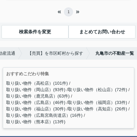
1
検索条件を変更
まとめてお問い合わせ
動産流通
【売買】を市区町村から探す
丸亀市の不動産一覧
おすすめこだわり特集
取り扱い物件（高松店）(101件)
取り扱い物件（岡山店）(93件)
取り扱い物件（松山店）(72件)
取り扱い物件（鹿児島店）(63件)
取り扱い物件（広島店）(46件)
取り扱い物件（福岡店）(33件)
取り扱い物件（福山店）(30件)
取り扱い物件（高知店）(26件)
取り扱い物件（広島宮島街道店）(16件)
取り扱い物件（熊本店）(13件)