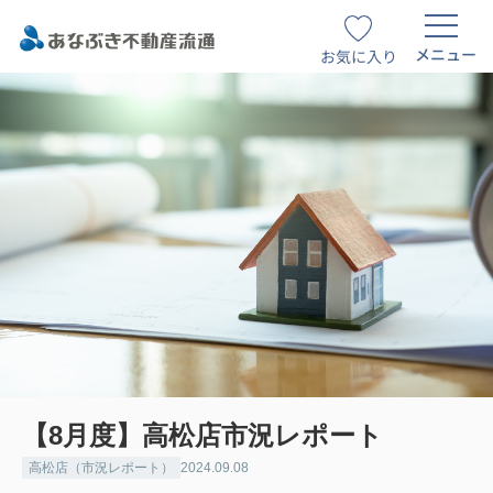
メニュー
お気に入り
【8月度】高松店市況レポート
高松店（市況レポート）
2024.09.08