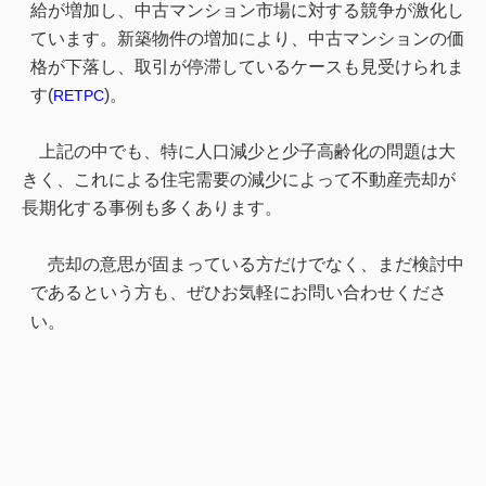
給が増加し、中古マンション市場に対する競争が激化し
て
います。新築物件の増加により、中古マンションの価
格が下落し、取引が停滞しているケースも見受けられま
す
(
)
。
RETPC
上記の中でも、特に人口減少と少子高齢化の問題は大
きく、これによる住宅需要の減少によって不動産売却が
長期化する事例も多くあります。
売却の意思が固まっている方だけでなく、まだ検討中
であるという方も、ぜひお気軽にお問い合わせくださ
い。