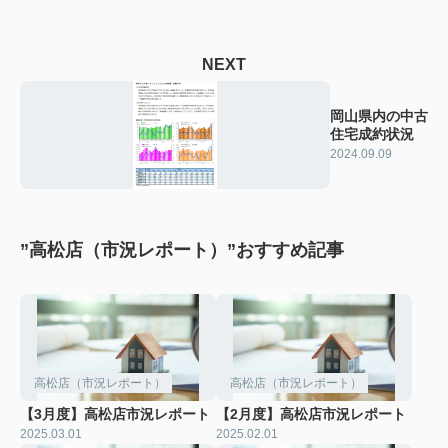
NEXT
岡山県内の中古
住宅成約状況
2024.09.09
”高松店（市況レポート）”おすすめ記事
高松店（市況レポート）
高松店（市況レポート）
【3月度】高松店市況レポート
【2月度】高松店市況レポート
2025.03.01
2025.02.01