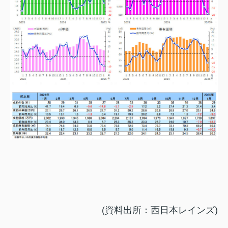
(資料出所：西日本レインズ)