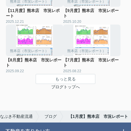
熊本店（市況レポート）
熊本店（市況レポート）
【11月度】熊本店 市況レポ
【9月度】熊本店 市況レポー
ート
ト
2025.12.21
2025.10.20
熊本店（市況レポート）
熊本店（市況レポート）
【8月度】熊本店 市況レポー
【7月度】熊本店 市況レポー
ト
ト
2025.09.22
2025.08.22
もっと見る
ブログトップへ
なぶき不動産流通
ブログ
【1月度】熊本店 市況レポート
不動産を売りたい方