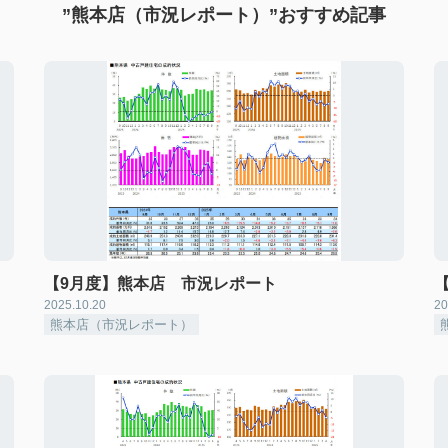
”熊本店（市況レポート）”おすすめ記事
【9月度】熊本店 市況レポート
2025.10.20
20
熊本店（市況レポート）