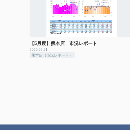
【5月度】熊本店 市況レポート
2025.06.21
熊本店（市況レポート）