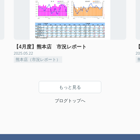
【4月度】熊本店 市況レポート
2025.05.22
20
熊本店（市況レポート）
もっと見る
ブログトップへ