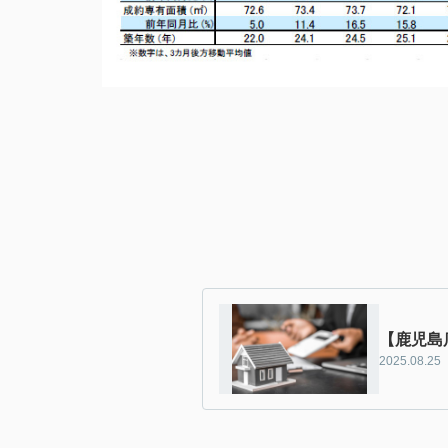
【鹿児島
2025.08.25