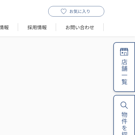
お気に入り
情報
採用情報
お問い合わせ
店舗一覧
物件を探す