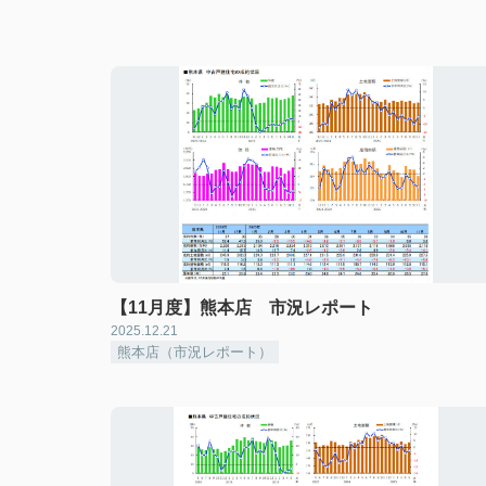
【11月度】熊本店 市況レポート
2025.12.21
熊本店（市況レポート）