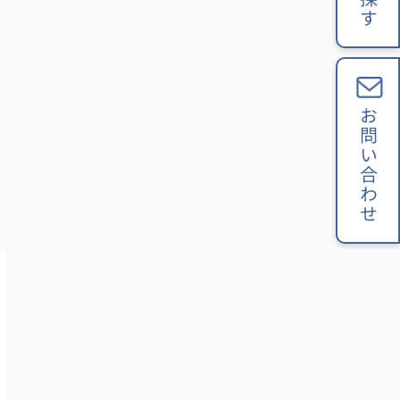
お問い合わせ
、