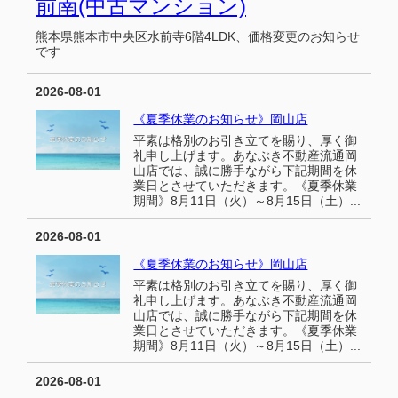
前南(中古マンション)
熊本県熊本市中央区水前寺6階4LDK、価格変更のお知らせ
です
2026-08-01
《夏季休業のお知らせ》岡山店
平素は格別のお引き立てを賜り、厚く御
礼申し上げます。あなぶき不動産流通岡
山店では、誠に勝手ながら下記期間を休
業日とさせていただきます。《夏季休業
期間》8月11日（火）～8月15日（土）...
2026-08-01
《夏季休業のお知らせ》岡山店
平素は格別のお引き立てを賜り、厚く御
礼申し上げます。あなぶき不動産流通岡
山店では、誠に勝手ながら下記期間を休
業日とさせていただきます。《夏季休業
期間》8月11日（火）～8月15日（土）...
2026-08-01