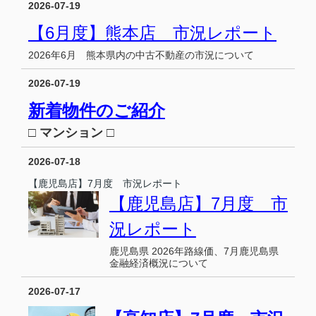
2026-07-19
【6月度】熊本店 市況レポート
2026年6月 熊本県内の中古不動産の市況について
2026-07-19
新着物件のご紹介
□ マンション □
2026-07-18
【鹿児島店】7月度 市況レポート
【鹿児島店】7月度 市
況レポート
鹿児島県 2026年路線価、7月鹿児島県
金融経済概況について
2026-07-17