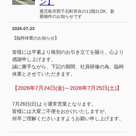
ン】
鹿児島市西千石町所在の11階2LDK、新
着物件のお知らせです
2026-07-23
【臨時休業のお知らせ】
皆様には平素より格別のお引き立てを賜り、心より
感謝申し上げます。
誠に勝手ながら、下記の期間、社員研修の為、臨時
休業とさせていただきます。
【2026年7月24日(金)～2026年7月25日(土)】
7月26日(日)より通常営業となります。
皆様には大変ご不便をおかけいたしますが、
何卒ご理解くださいますようお願い申し上げます。