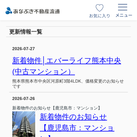
メニュー
お気に入り
更新情報一覧
2026-07-27
新着物件│エバーライフ熊本中央
(中古マンション）
熊本県熊本市中央区河原町3階4LDK、価格変更のお知らせ
です
2026-07-26
新着物件のお知らせ【鹿児島市：マンション】
新着物件のお知らせ
【鹿児島市：マンショ