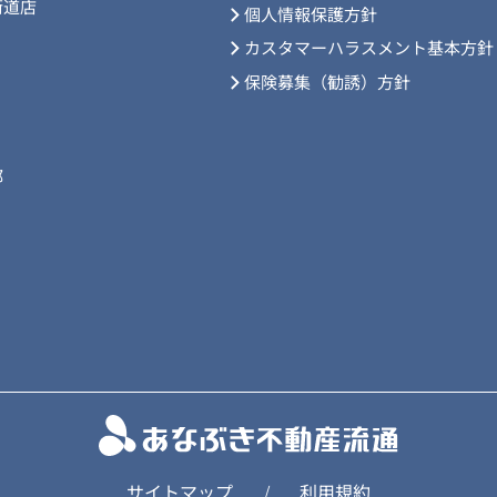
街道店
個人情報保護方針
カスタマーハラスメント基本方針
保険募集（勧誘）方針
部
サイトマップ
利用規約
/