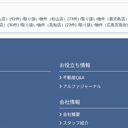
店）(92件)
取り扱い物件（松山店）(73件)
取り扱い物件（鹿児島店）(
）(30件)
取り扱い物件（高知店）(23件)
取り扱い物件（広島宮島街道
お役立ち情報
不動産Q&A
アルファジャーナル
会社情報
会社概要
スタッフ紹介