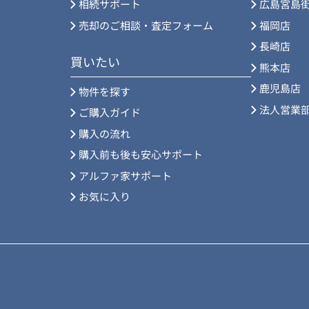
相続サポート
広島宮島
売却のご相談・査定フォーム
福岡店
長崎店
買いたい
熊本店
鹿児島店
物件を探す
法人営業
ご購入ガイド
購入の流れ
購入前も後も安心サポート
アルファ家サポート
お気に入り