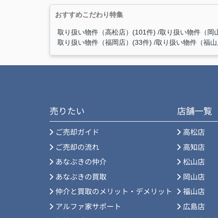
おすすめこだわり特集
取り扱い物件（高松店）(101件)
取り扱い物件（岡山
取り扱い物件（福岡店）(33件)
取り扱い物件（福山店
売りたい
店舗一覧
ご売却ガイド
高松店
ご売却の流れ
高知店
あなぶきの仲介
松山店
あなぶきの買取
岡山店
仲介と買取のメリット・デメリット
福山店
アルファ家サポート
広島店