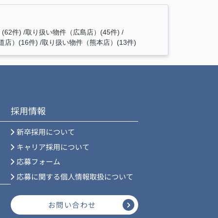
62件)
取り扱い物件（広島店）(45件)
店）(16件)
取り扱い物件（熊本店）(13件)
採用情報
新卒採用について
キャリア採用について
応募フォーム
応募に関する個人情報取扱について
お問い合わせ