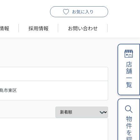
お気に入り
情報
採用情報
お問い合わせ
店舗一覧
島市東区
物件を探す