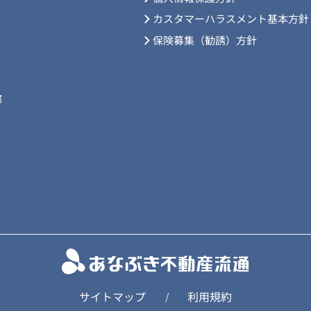
カスタマーハラスメント基本方針
保険募集（勧誘）方針
部
サイトマップ
利用規約
/