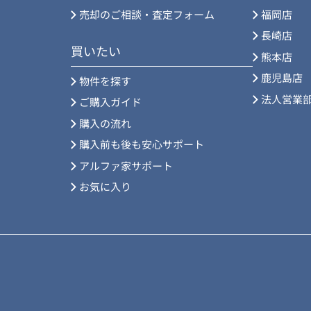
売却のご相談・査定フォーム
福岡店
長崎店
買いたい
熊本店
鹿児島店
物件を探す
法人営業
ご購入ガイド
購入の流れ
購入前も後も安心サポート
アルファ家サポート
お気に入り