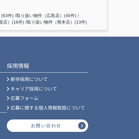
63件)
取り扱い物件（広島店）(45件)
店）(16件)
取り扱い物件（熊本店）(13件)
採用情報
新卒採用について
キャリア採用について
応募フォーム
応募に関する個人情報取扱について
お問い合わせ