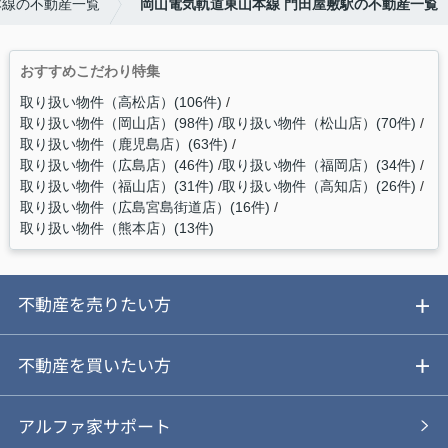
本線の不動産一覧
岡山電気軌道東山本線 門田屋敷駅の不動産一覧
おすすめこだわり特集
取り扱い物件（高松店）(106件)
取り扱い物件（岡山店）(98件)
取り扱い物件（松山店）(70件)
取り扱い物件（鹿児島店）(63件)
取り扱い物件（広島店）(46件)
取り扱い物件（福岡店）(34件)
取り扱い物件（福山店）(31件)
取り扱い物件（高知店）(26件)
取り扱い物件（広島宮島街道店）(16件)
取り扱い物件（熊本店）(13件)
不動産を売りたい方
ご売却ガイド
不動産を買いたい方
ご売却の流れ
ご購入ガイド
アルファ家サポート