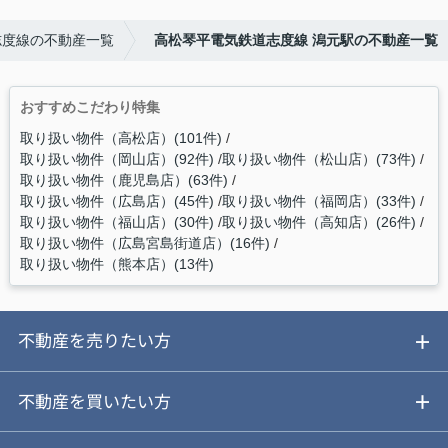
志度線の不動産一覧
高松琴平電気鉄道志度線 潟元駅の不動産一覧
おすすめこだわり特集
取り扱い物件（高松店）(101件)
取り扱い物件（岡山店）(92件)
取り扱い物件（松山店）(73件)
取り扱い物件（鹿児島店）(63件)
取り扱い物件（広島店）(45件)
取り扱い物件（福岡店）(33件)
取り扱い物件（福山店）(30件)
取り扱い物件（高知店）(26件)
取り扱い物件（広島宮島街道店）(16件)
取り扱い物件（熊本店）(13件)
不動産を売りたい方
ご売却ガイド
不動産を買いたい方