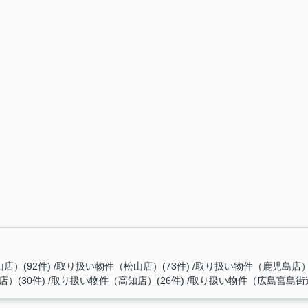
店）(92件)
取り扱い物件（松山店）(73件)
取り扱い物件（鹿児島店）(
）(30件)
取り扱い物件（高知店）(26件)
取り扱い物件（広島宮島街道