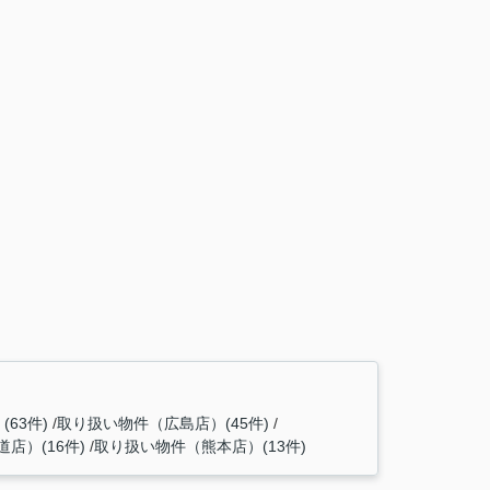
63件)
取り扱い物件（広島店）(45件)
店）(16件)
取り扱い物件（熊本店）(13件)