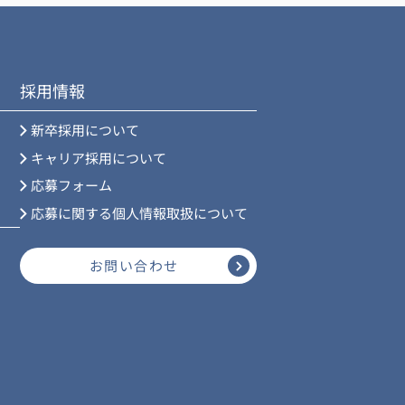
採用情報
新卒採用について
キャリア採用について
応募フォーム
応募に関する個人情報取扱について
お問い合わせ