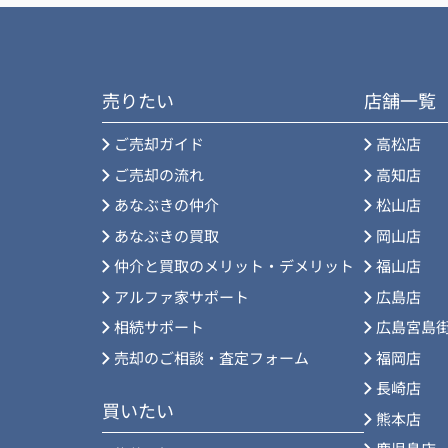
売りたい
店舗一覧
ご売却ガイド
高松店
ご売却の流れ
高知店
あなぶきの仲介
松山店
あなぶきの買取
岡山店
仲介と買取のメリット・デメリット
福山店
アルファ家サポート
広島店
相続サポート
広島宮島
売却のご相談・査定フォーム
福岡店
長崎店
買いたい
熊本店