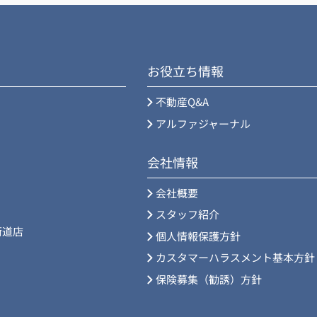
お役立ち情報
不動産Q&A
アルファジャーナル
会社情報
会社概要
スタッフ紹介
街道店
個人情報保護方針
カスタマーハラスメント基本方針
保険募集（勧誘）方針