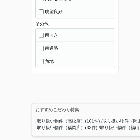
眺望良好
その他
南向き
南道路
角地
おすすめこだわり特集
取り扱い物件（高松店）(101件)
取り扱い物件（岡山
取り扱い物件（福岡店）(33件)
取り扱い物件（福山店