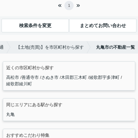
1
検索条件を変更
まとめてお問い合わせ
通
【土地(売買)】を市区町村から探す
丸亀市の不動産一覧
近くの市区町村から探す
高松市
善通寺市
さぬき市
木田郡三木町
綾歌郡宇多津町
綾歌郡綾川町
同じエリアにある駅から探す
丸亀
おすすめこだわり特集