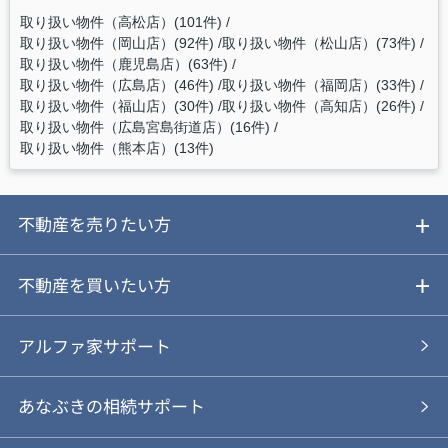
取り扱い物件（高松店）(101件)
取り扱い物件（岡山店）(92件)
取り扱い物件（松山店）(73件)
取り扱い物件（鹿児島店）(63件)
取り扱い物件（広島店）(46件)
取り扱い物件（福岡店）(33件)
取り扱い物件（福山店）(30件)
取り扱い物件（高知店）(26件)
取り扱い物件（広島宮島街道店）(16件)
取り扱い物件（熊本店）(13件)
不動産を売りたい方
ご売却ガイド
不動産を買いたい方
ご売却の流れ
ご購入ガイド
アルファ家サポート
あなぶきの仲介
物件を探す
あなぶきの相続サポート