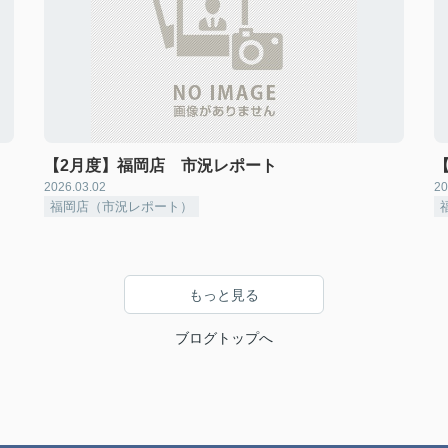
【2月度】福岡店 市況レポート
2026.03.02
20
福岡店（市況レポート）
もっと見る
ブログトップへ