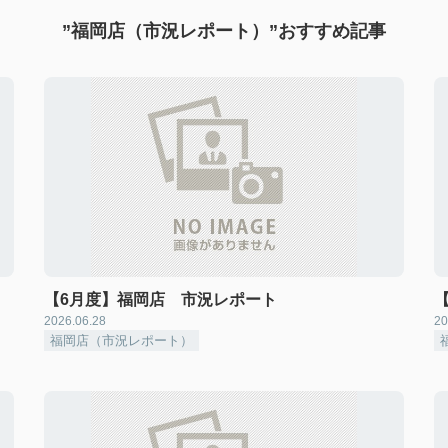
”福岡店（市況レポート）”おすすめ記事
【6月度】福岡店 市況レポート
2026.06.28
20
福岡店（市況レポート）