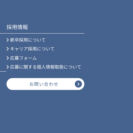
採用情報
新卒採用について
キャリア採用について
応募フォーム
応募に関する個人情報取扱について
お問い合わせ