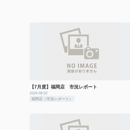
【7月度】福岡店 市況レポート
2026.08.02
福岡店（市況レポート）