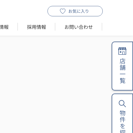
お気に入り
情報
採用情報
お問い合わせ
店舗一覧
物件を探す