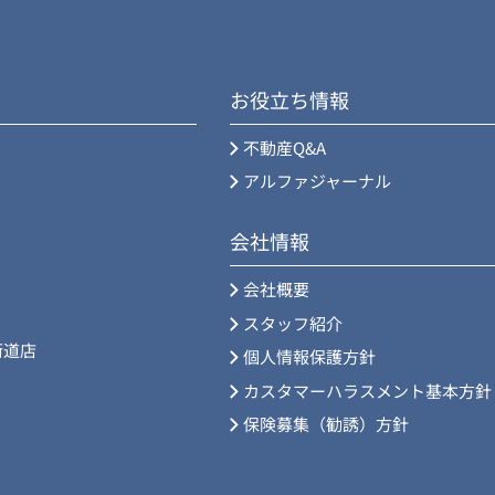
お役立ち情報
不動産Q&A
アルファジャーナル
会社情報
会社概要
スタッフ紹介
街道店
個人情報保護方針
カスタマーハラスメント基本方針
保険募集（勧誘）方針