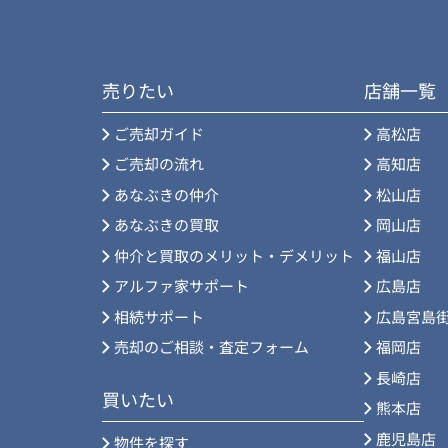
売りたい
店舗一覧
ご売却ガイド
高松店
ご売却の流れ
高知店
あなぶきの仲介
松山店
あなぶきの買取
岡山店
仲介と買取のメリット・デメリット
福山店
アルファ家サポート
広島店
相続サポート
広島宮島
売却のご相談・査定フォーム
福岡店
長崎店
買いたい
熊本店
鹿児島店
物件を探す