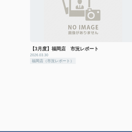
【3月度】福岡店 市況レポート
2026.03.30
福岡店（市況レポート）