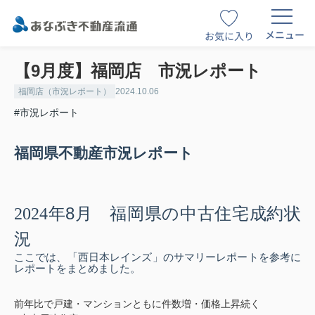
メニュー
お気に入り
【9月度】福岡店 市況レポート
福岡店（市況レポート）
2024.10.06
#市況レポート
福岡県不動産市況レポート
8
2024
年
月 福岡県の中古住宅成約状
況
ここでは、「西日本レインズ」のサマリーレポートを参考に
レポートをまとめました。
前年比で戸建・マンションともに件数増・価格上昇続く