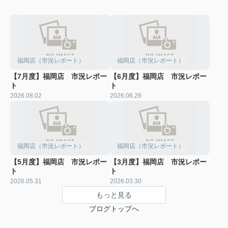
福岡店（市況レポート）
福岡店（市況レポート）
【7月度】福岡店 市況レポー
【6月度】福岡店 市況レポー
ト
ト
2026.08.02
2026.06.28
福岡店（市況レポート）
福岡店（市況レポート）
【5月度】福岡店 市況レポー
【3月度】福岡店 市況レポー
ト
ト
2026.05.31
2026.03.30
もっと見る
ブログトップへ