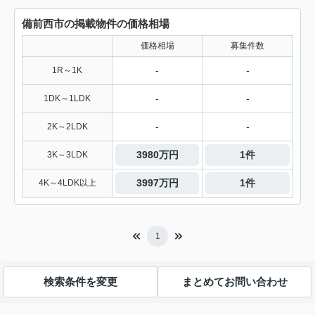
備前西市の掲載物件の価格相場
価格相場
募集件数
-
-
1R～1K
-
-
1DK～1LDK
-
-
2K～2LDK
3980万円
1件
3K～3LDK
3997万円
1件
4K～4LDK以上
1
検索条件を変更
まとめてお問い合わせ