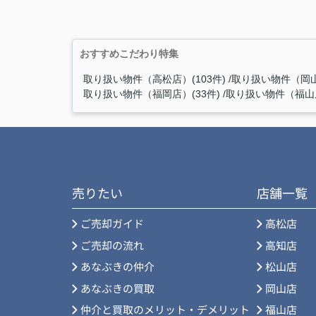
おすすめこだわり特集
取り扱い物件（高松店）(103件)
取り扱い物件（岡山
取り扱い物件（福岡店）(33件)
取り扱い物件（福山店
売りたい
店舗一覧
ご売却ガイド
高松店
ご売却の流れ
高知店
あなぶきの仲介
松山店
あなぶきの買取
岡山店
仲介と買取のメリット・デメリット
福山店