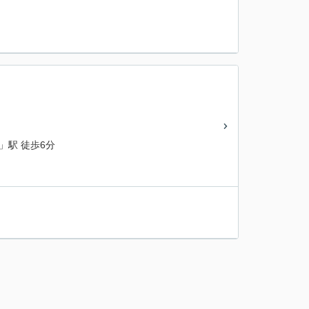
」駅 徒歩6分