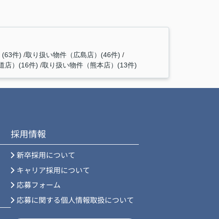
63件)
取り扱い物件（広島店）(46件)
店）(16件)
取り扱い物件（熊本店）(13件)
採用情報
新卒採用について
キャリア採用について
応募フォーム
応募に関する個人情報取扱について