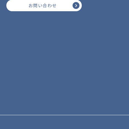
お問い合わせ