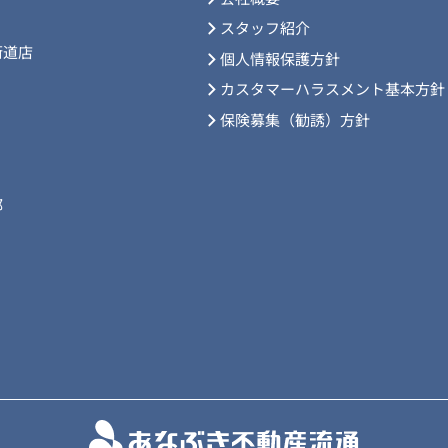
スタッフ紹介
街道店
個人情報保護方針
カスタマーハラスメント基本方針
保険募集（勧誘）方針
部