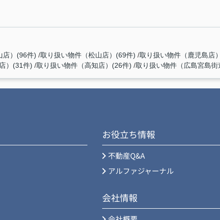
店）(96件)
取り扱い物件（松山店）(69件)
取り扱い物件（鹿児島店）(
）(31件)
取り扱い物件（高知店）(26件)
取り扱い物件（広島宮島街道
お役立ち情報
不動産Q&A
アルファジャーナル
会社情報
会社概要