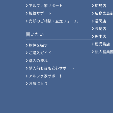
アルファ家サポート
広島店
相続サポート
広島宮島
売却のご相談・査定フォーム
福岡店
長崎店
買いたい
熊本店
鹿児島店
物件を探す
法人営業
ご購入ガイド
購入の流れ
購入前も後も安心サポート
アルファ家サポート
お気に入り