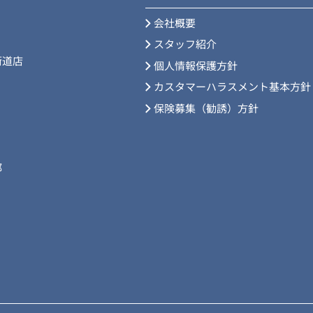
会社概要
スタッフ紹介
街道店
個人情報保護方針
カスタマーハラスメント基本方針
保険募集（勧誘）方針
部