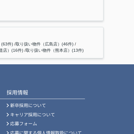
63件)
取り扱い物件（広島店）(46件)
店）(16件)
取り扱い物件（熊本店）(13件)
採用情報
新卒採用について
キャリア採用について
応募フォーム
応募に関する個人情報取扱について