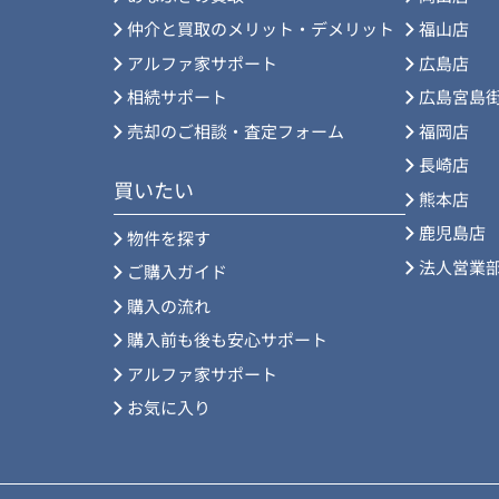
仲介と買取のメリット・デメリット
福山店
アルファ家サポート
広島店
相続サポート
広島宮島
売却のご相談・査定フォーム
福岡店
長崎店
買いたい
熊本店
鹿児島店
物件を探す
法人営業
ご購入ガイド
購入の流れ
購入前も後も安心サポート
アルファ家サポート
お気に入り