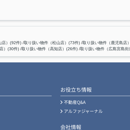
店）(92件)
取り扱い物件（松山店）(73件)
取り扱い物件（鹿児島店）(
）(30件)
取り扱い物件（高知店）(26件)
取り扱い物件（広島宮島街道
お役立ち情報
不動産Q&A
アルファジャーナル
会社情報