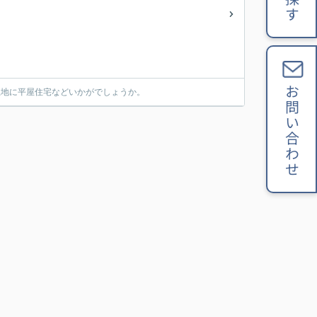
お問い合わせ
土地に平屋住宅などいかがでしょうか。