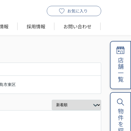
お気に入り
情報
採用情報
お問い合わせ
店舗一覧
島市東区
物件を探す