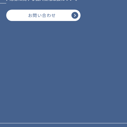
お問い合わせ