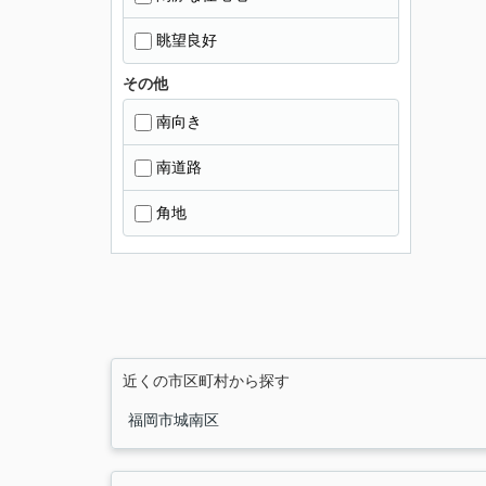
眺望良好
その他
南向き
南道路
角地
近くの市区町村から探す
福岡市城南区