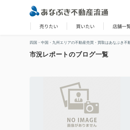
売りたい
買いたい
店舗一
四国・中国・九州エリアの不動産売買・買取はあなぶき不
市況レポートのブログ一覧