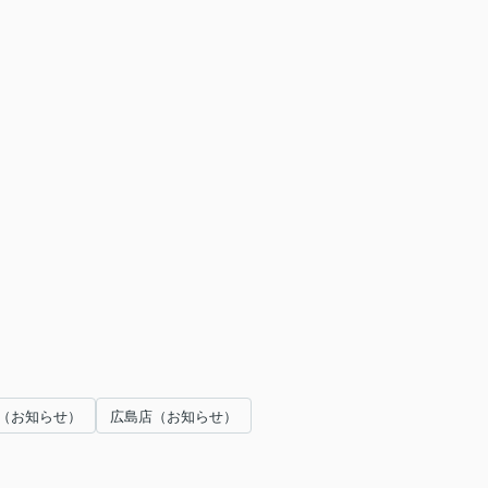
（お知らせ）
広島店（お知らせ）