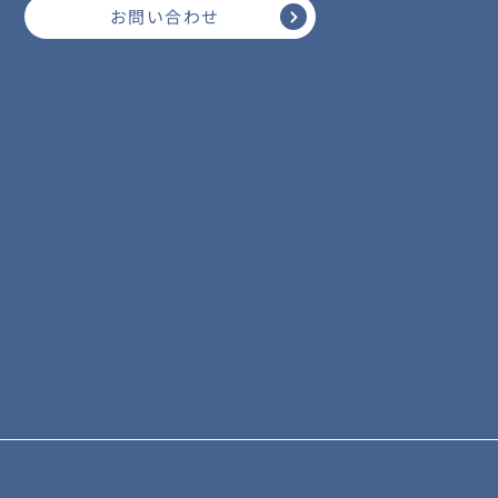
お問い合わせ