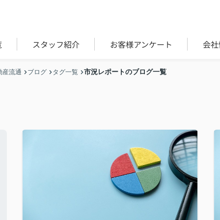
覧
スタッフ紹介
お客様アンケート
会社
市況レポートのブログ一覧
動産流通
ブログ
タグ一覧