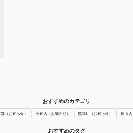
おすすめのカテゴリ
業部（お知らせ）
高知店（お知らせ）
熊本店（お知らせ）
福山店
おすすめのタグ