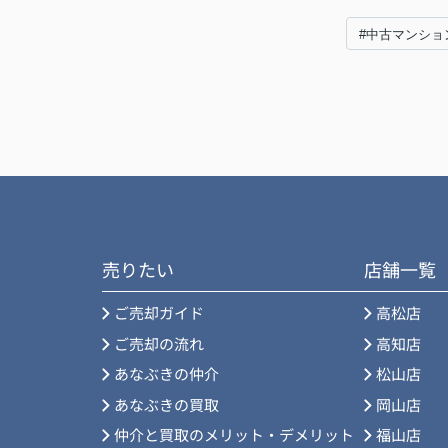
#中古マンショ
売りたい
店舗一覧
ご売却ガイド
高松店
ご売却の流れ
高知店
あなぶきの仲介
松山店
あなぶきの買取
岡山店
仲介と買取のメリット・デメリット
福山店