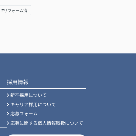
#リフォーム済
採用情報
新卒採用について
キャリア採用について
応募フォーム
応募に関する個人情報取扱について