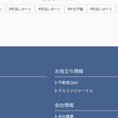
ン
#市況レポート
#市況レポート
#中古戸建
#市況レポート
お役立ち情報
不動産Q&A
アルファジャーナル
会社情報
会社概要