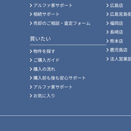
アルファ家サポート
広島店
相続サポート
広島宮島
売却のご相談・査定フォーム
福岡店
長崎店
買いたい
熊本店
鹿児島店
物件を探す
法人営業
ご購入ガイド
購入の流れ
購入前も後も安心サポート
アルファ家サポート
お気に入り