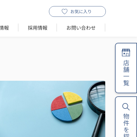
お気に入り
情報
採用情報
お問い合わせ
店舗一覧
物件を探す