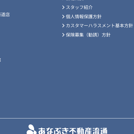
スタッフ紹介
街道店
個人情報保護方針
カスタマーハラスメント基本方針
保険募集（勧誘）方針
部