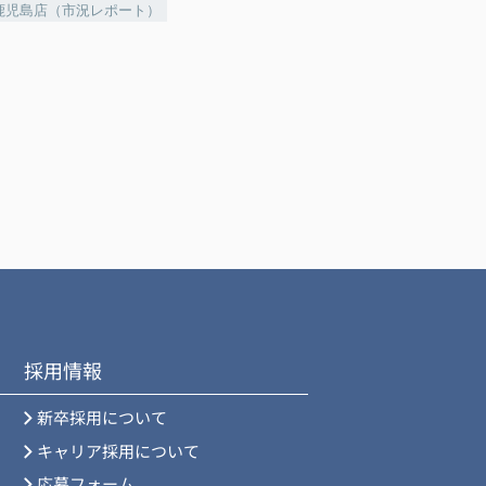
鹿児島店（市況レポート）
採用情報
新卒採用について
キャリア採用について
応募フォーム