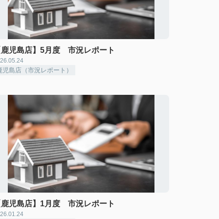
【鹿児島店】5月度 市況レポート
26.05.24
鹿児島店（市況レポート）
【鹿児島店】1月度 市況レポート
26.01.24