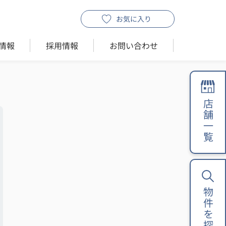
お気に入り
情報
採用情報
お問い合わせ
店舗一覧
物件を探す