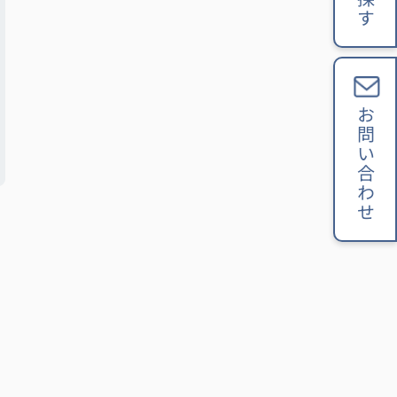
お問い合わせ