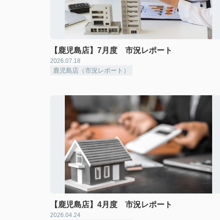
【鹿児島店】7月度 市況レポート
2026.07.18
鹿児島店（市況レポート）
【鹿児島店】4月度 市況レポート
2026.04.24