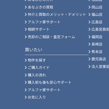
あなぶきの買取
岡山店
仲介と買取のメリット・デメリット
福山店
アルファ家サポート
広島店
相続サポート
広島宮島
売却のご相談・査定フォーム
福岡店
長崎店
買いたい
熊本店
鹿児島店
物件を探す
法人営業
ご購入ガイド
購入の流れ
購入前も後も安心サポート
アルファ家サポート
お気に入り