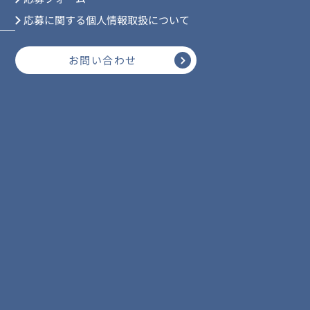
応募に関する個人情報取扱について
お問い合わせ