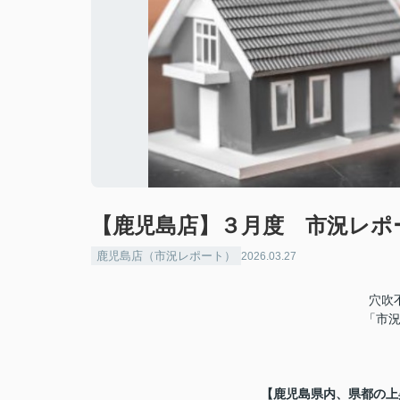
【鹿児島店】３月度 市況レポ
鹿児島店（市況レポート）
2026.03.27
穴吹
「市況
【鹿児島県内、県都の上