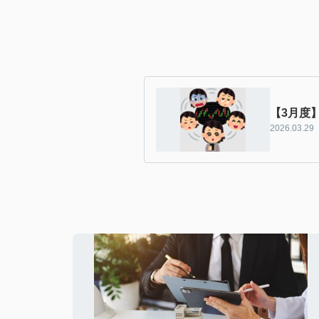
【3月度
2026.03.29