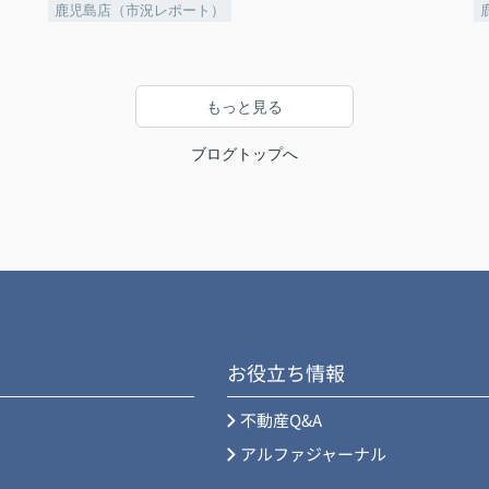
鹿児島店（市況レポート）
もっと見る
ブログトップへ
お役立ち情報
不動産Q&A
アルファジャーナル