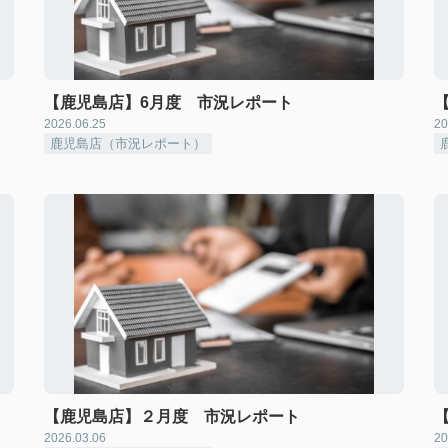
【鹿児島店】6月度 市況レポート
2026.06.25
20
鹿児島店（市況レポート）
【鹿児島店】２月度 市況レポート
2026.03.06
20