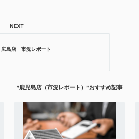
NEXT
】広島店 市況レポート
”鹿児島店（市況レポート）”おすすめ記事