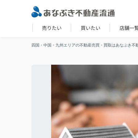
売りたい
買いたい
店舗一
四国・中国・九州エリアの不動産売買・買取はあなぶき不