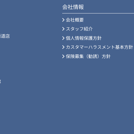
会社情報
会社概要
スタッフ紹介
街道店
個人情報保護方針
カスタマーハラスメント基本方針
保険募集（勧誘）方針
部