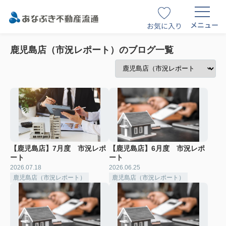
メニュー
お気に入り
鹿児島店（市況レポート）のブログ一覧
【鹿児島店】7月度 市況レポ
【鹿児島店】6月度 市況レポ
ート
ート
2026.07.18
2026.06.25
鹿児島店（市況レポート）
鹿児島店（市況レポート）