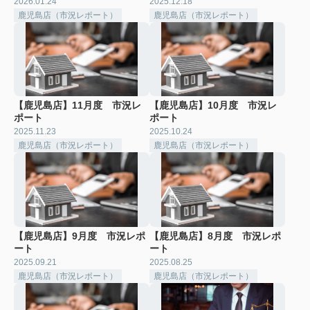
2026.01.24
2025.12.18
鹿児島店（市況レポート）
鹿児島店（市況レポート）
【鹿児島店】11月度 市況レ
【鹿児島店】10月度 市況レ
ポート
ポート
2025.11.23
2025.10.24
鹿児島店（市況レポート）
鹿児島店（市況レポート）
【鹿児島店】9月度 市況レポ
【鹿児島店】8月度 市況レポ
ート
ート
2025.09.21
2025.08.25
鹿児島店（市況レポート）
鹿児島店（市況レポート）