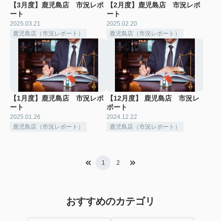
【3月度】鹿児島店 市況レポ
【2月度】鹿児島店 市況レポ
ート
ート
2025.03.21
2025.02.20
鹿児島店（市況レポート）
鹿児島店（市況レポート）
【1月度】鹿児島店 市況レポ
【12月度】 鹿児島店 市況レ
ート
ポート
2025.01.26
2024.12.22
鹿児島店（市況レポート）
鹿児島店（市況レポート）
1
2
おすすめのカテゴリ