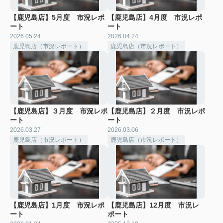
【鹿児島店】5月度 市況レポ
【鹿児島店】4月度 市況レポ
ート
ート
2026.05.24
2026.04.24
鹿児島店（市況レポート）
鹿児島店（市況レポート）
【鹿児島店】３月度 市況レポ
【鹿児島店】２月度 市況レポ
ート
ート
2026.03.27
2026.03.06
鹿児島店（市況レポート）
鹿児島店（市況レポート）
【鹿児島店】1月度 市況レポ
【鹿児島店】12月度 市況レ
ート
ポート