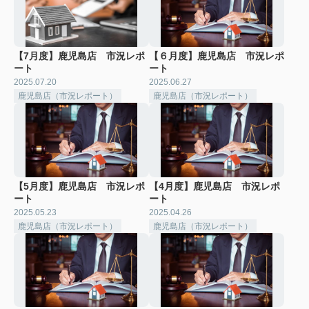
【7月度】鹿児島店 市況レポ
【６月度】鹿児島店 市況レポ
ート
ート
2025.07.20
2025.06.27
鹿児島店（市況レポート）
鹿児島店（市況レポート）
【5月度】鹿児島店 市況レポ
【4月度】鹿児島店 市況レポ
ート
ート
2025.05.23
2025.04.26
鹿児島店（市況レポート）
鹿児島店（市況レポート）