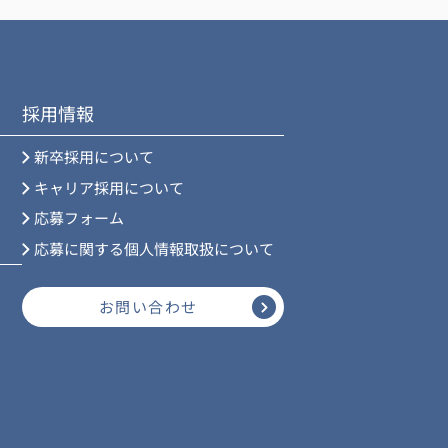
採用情報
新卒採用について
キャリア採用について
応募フォーム
応募に関する個人情報取扱について
お問い合わせ