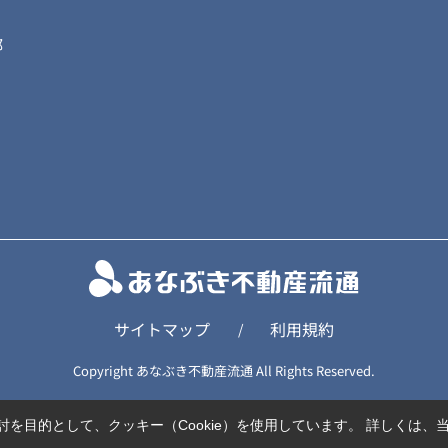
部
サイトマップ
利用規約
/
Copyright あなぶき不動産流通 All Rights Reserved.
を目的として、クッキー（Cookie）を使用しています。
詳しくは、