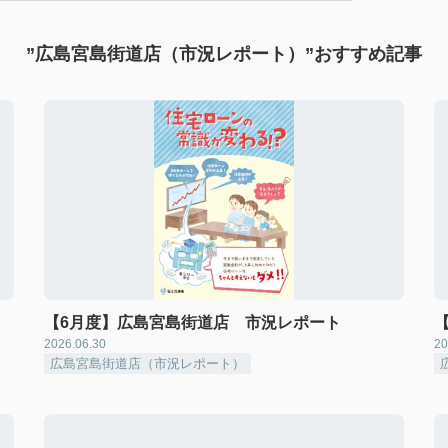
”広島宮島街道店（市況レポート）”おすすめ記事
【6月度】広島宮島街道店 市況レポート
2026.06.30
20
広島宮島街道店（市況レポート）