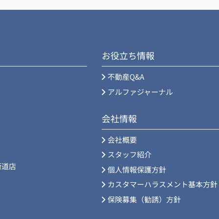
お役立ち情報
不動産Q&A
アルファジャーナル
会社情報
会社概要
スタッフ紹介
街道店
個人情報保護方針
カスタマーハラスメント基本方針
保険募集（勧誘）方針