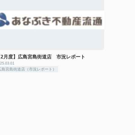
【2月度】広島宮島街道店 市況レポート
25.03.01
広島宮島街道店（市況レポート）