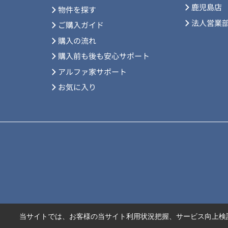
鹿児島店
物件を探す
法人営業
ご購入ガイド
購入の流れ
購入前も後も安心サポート
アルファ家サポート
お気に入り
当サイトでは、お客様の当サイト利用状況把握、サービス向上検討