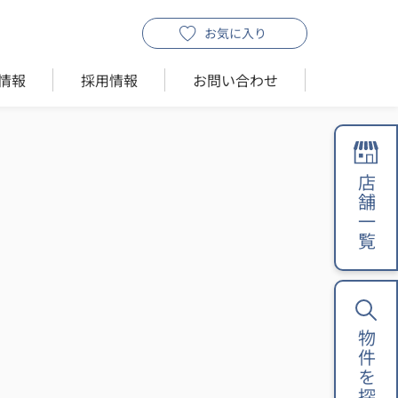
お気に入り
情報
採用情報
お問い合わせ
店舗一覧
物件を探す