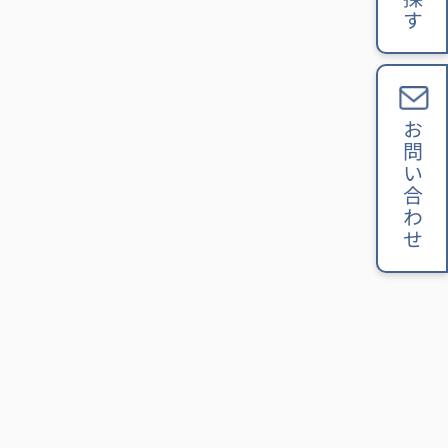
お問い合わせ