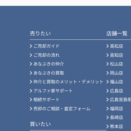
売りたい
店舗一覧
ご売却ガイド
高松店
ご売却の流れ
高知店
あなぶきの仲介
松山店
あなぶきの買取
岡山店
仲介と買取のメリット・デメリット
福山店
アルファ家サポート
広島店
相続サポート
広島宮島
売却のご相談・査定フォーム
福岡店
長崎店
買いたい
熊本店