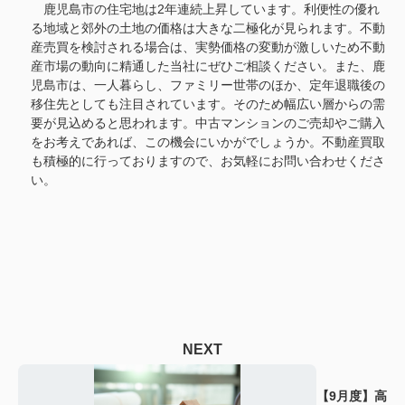
鹿児島市の住宅地は
2
年連続上昇しています。利便性の優れ
る地域と郊外の土地の価格は大きな二極化が見られます。不動
産売買を検討される場合は、実勢価格の変動が激しいため不動
産市場の動向に精通した当社にぜひご相談ください。また、鹿
児島市は、一人暮らし、ファミリー世帯のほか、定年退職後の
移住先としても注目されています。そのため幅広い層からの需
要が見込めると思われます。中古マンションのご売却やご購入
をお考えであれば、この機会にいかがでしょうか。不動産買取
も積極的に行っておりますので、お気軽にお問い合わせくださ
い。
NEXT
【9月度】高